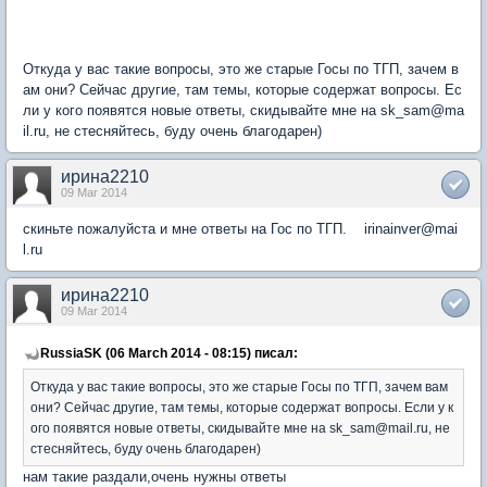
Откуда у вас такие вопросы, это же старые Госы по ТГП, зачем в
ам они? Сейчас другие, там темы, которые содержат вопросы. Ес
ли у кого появятся новые ответы, скидывайте мне на sk_sam@ma
il.ru, не стесняйтесь, буду очень благодарен)
ирина2210
09 Mar 2014
скиньте пожалуйста и мне ответы на Гос по ТГП. irinainver@mai
l.ru
ирина2210
09 Mar 2014
RussiaSK (06 March 2014 - 08:15) писал:
Откуда у вас такие вопросы, это же старые Госы по ТГП, зачем вам
они? Сейчас другие, там темы, которые содержат вопросы. Если у к
ого появятся новые ответы, скидывайте мне на sk_sam@mail.ru, не
стесняйтесь, буду очень благодарен)
нам такие раздали,очень нужны ответы