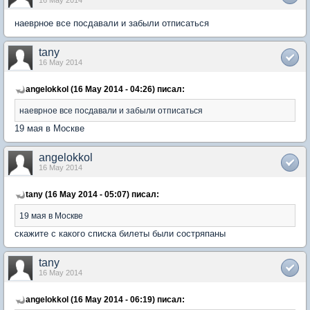
16 May 2014
наеврное все посдавали и забыли отписаться
tany
16 May 2014
angelokkol (16 May 2014 - 04:26) писал:
наеврное все посдавали и забыли отписаться
19 мая в Москве
angelokkol
16 May 2014
tany (16 May 2014 - 05:07) писал:
19 мая в Москве
скажите с какого списка билеты были состряпаны
tany
16 May 2014
angelokkol (16 May 2014 - 06:19) писал: