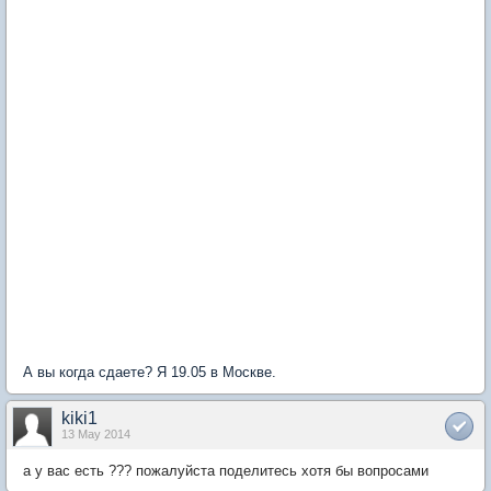
А вы когда сдаете? Я 19.05 в Москве.
kiki1
13 May 2014
а у вас есть ??? пожалуйста поделитесь хотя бы вопросами