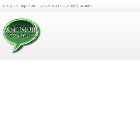
Быстрый переход
Просмотр новых публикаций