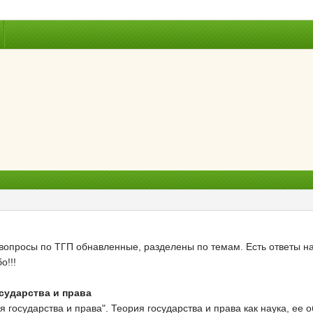
 вопросы по ТГП обнавленные, разделены по темам. Есть ответы на
о!!!
осударства и права
государства и права". Теория государства и права как наука, ее 