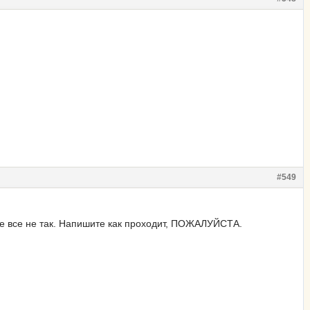
#549
оге все не так. Напишите как проходит, ПОЖАЛУЙСТА.