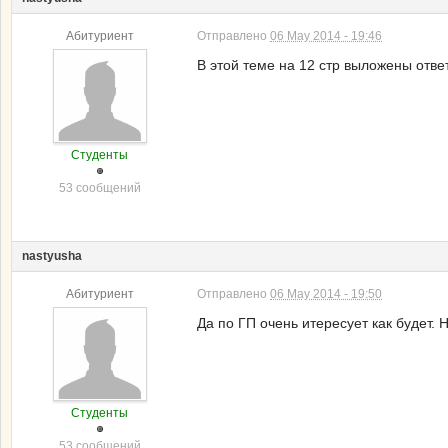
Абитуриент
Отправлено
06 May 2014 - 19:46
В этой теме на 12 стр выложены отве
Студенты
53 сообщений
nastyusha
Абитуриент
Отправлено
06 May 2014 - 19:50
Да по ГП очень итересует как будет.
Студенты
53 сообщений