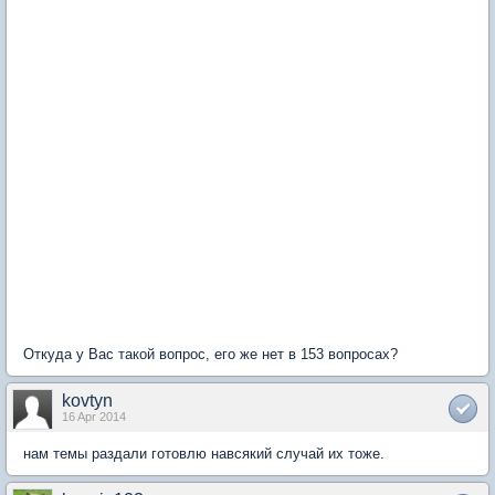
Откуда у Вас такой вопрос, его же нет в 153 вопросах?
kovtyn
16 Apr 2014
нам темы раздали готовлю навсякий случай их тоже.