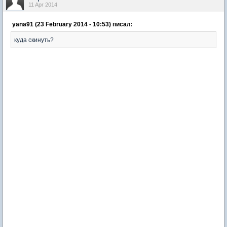
11 Apr 2014
yana91 (23 February 2014 - 10:53) писал:
куда скинуть?