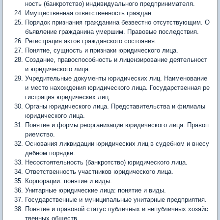
ность (банкротство) индивидуального предпринимателя.
Имущественная ответственность граждан.
Порядок признания гражданина безвестно отсутствующим. О
бъявление гражданина умершим. Правовые последствия.
Регистрация актов гражданского состояния.
Понятие, сущность и признаки юридического лица.
Создание, правоспособность и лицензирование деятельност
и юридического лица.
Учредительные документы юридических лиц. Наименование
и место нахождения юридического лица. Государственная ре
гистрация юридических лиц.
Органы юридического лица. Представительства и филиалы
юридического лица.
Понятие и формы реорганизации юридического лица. Правоп
риемство.
Основания ликвидации юридических лиц в судебном и внесу
дебном порядке.
Несостоятельность (банкротство) юридического лица.
Ответственность участников юридического лица.
Корпорации: понятие и виды.
Унитарные юридические лица: понятие и виды.
Государственные и муниципальные унитарные предприятия.
Понятие и правовой статус публичных и непубличных хозяйс
твенных обществ.