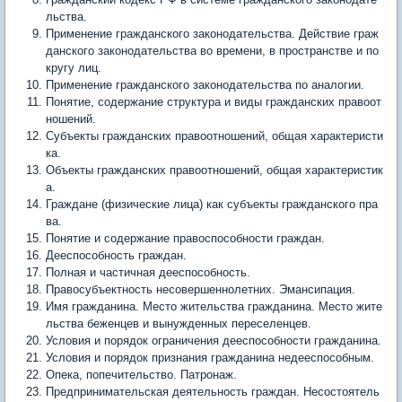
льства.
Применение гражданского законодательства. Действие граж
данского законодательства во времени, в пространстве и по
кругу лиц.
Применение гражданского законодательства по аналогии.
Понятие, содержание структура и виды гражданских правоот
ношений.
Субъекты гражданских правоотношений, общая характеристи
ка.
Объекты гражданских правоотношений, общая характеристик
а.
Граждане (физические лица) как субъекты гражданского пра
ва.
Понятие и содержание правоспособности граждан.
Дееспособность граждан.
Полная и частичная дееспособность.
Правосубъектность несовершеннолетних. Эмансипация.
Имя гражданина. Место жительства гражданина. Место жите
льства беженцев и вынужденных переселенцев.
Условия и порядок ограничения дееспособности гражданина.
Условия и порядок признания гражданина недееспособным.
Опека, попечительство. Патронаж.
Предпринимательская деятельность граждан. Несостоятель