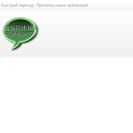
Быстрый переход
Просмотр новых публикаций