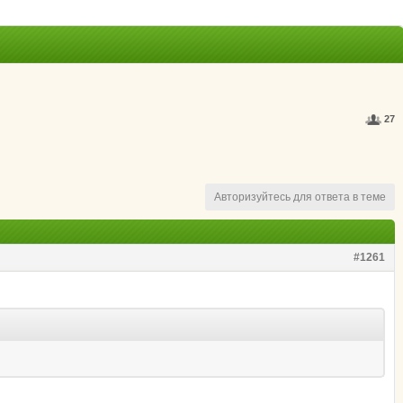
27
Авторизуйтесь для ответа в теме
#1261