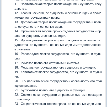
11. Неолитическая теория происхождения и сущности госу
дарства.
12. Теория насилия, ее сущность и основные идеи о проис
хождении государства и права.
13. Договорная теория происхождения государства и прав
а, ее сущность и основные идеи.
14. Органическая теория происхождения государства и пр
ава, ее сущность и основные идеи.
15. Ирригационная теория о происхождении и развитии гос
ударства, ее сущность, основные идеи и методологическо
е значение.
16. Рабовладельческое государство, его сущность и функ
ции.
17. Римское право его источники и система.
18. Феодальное государство, его сущность и функции.
19. Капиталистическое государство, его сущность и функц
ии.
20. Социалистическое государство и особенности его фун
кционирования.
21. Буржуазное право, его сущность и функции.
22. Особенности государств и правовых систем переходно
го периода.
23. Социологическая теория права, ее основные идеи и со