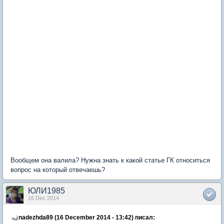
Вообщем она валила? Нужна знать к какой статье ГК относиться
вопрос на который отвечаешь?
ЮЛИ1985
16 Dec 2014
nadezhda89 (16 December 2014 - 13:42) писал: