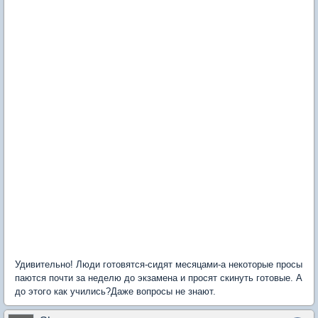
Удивительно! Люди готовятся-сидят месяцами-а некоторые просы
паются почти за неделю до экзамена и просят скинуть готовые. А
до этого как учились?Даже вопросы не знают.