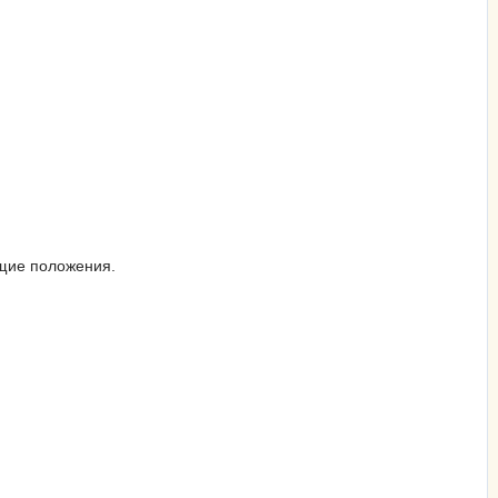
бщие положения.