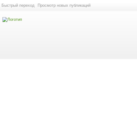
Быстрый переход
Просмотр новых публикаций