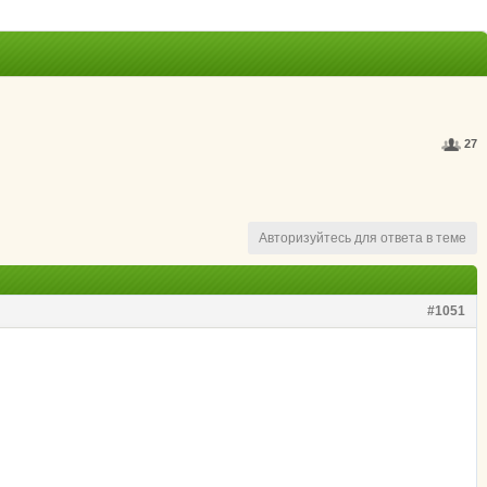
27
Авторизуйтесь для ответа в теме
#1051