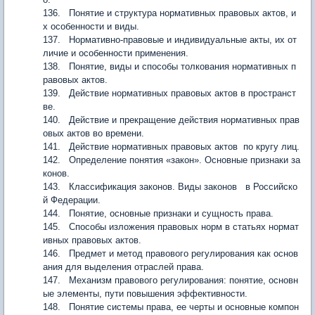
136. Понятие и структура нормативных правовых актов, и
х особенности и виды.
137. Нормативно-правовые и индивидуальные акты, их от
личие и особенности применения.
138. Понятие, виды и способы толкования нормативных п
равовых актов.
139. Действие нормативных правовых актов в пространст
ве.
140. Действие и прекращение действия нормативных прав
овых актов во времени.
141. Действие нормативных правовых актов по кругу лиц.
142. Определение понятия «закон». Основные признаки за
конов.
143. Классификация законов. Виды законов в Российско
й Федерации.
144. Понятие, основные признаки и сущность права.
145. Способы изложения правовых норм в статьях нормат
ивных правовых актов.
146. Предмет и метод правового регулирования как основ
ания для выделения отраслей права.
147. Механизм правового регулирования: понятие, основн
ые элементы, пути повышения эффективности.
148. Понятие системы права, ее черты и основные компон