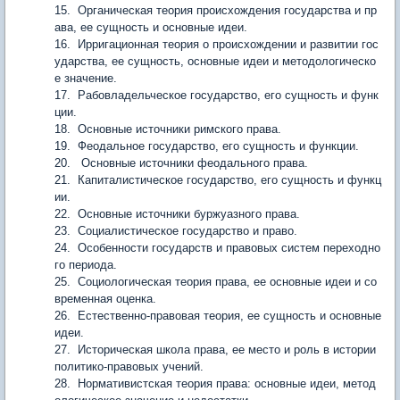
15. Органическая теория происхождения государства и пр
ава, ее сущность и основные идеи.
16. Ирригационная теория о происхождении и развитии гос
ударства, ее сущность, основные идеи и методологическо
е значение.
17. Рабовладельческое государство, его сущность и функ
ции.
18. Основные источники римского права.
19. Феодальное государство, его сущность и функции.
20. Основные источники феодального права.
21. Капиталистическое государство, его сущность и функц
ии.
22. Основные источники буржуазного права.
23. Социалистическое государство и право.
24. Особенности государств и правовых систем переходно
го периода.
25. Социологическая теория права, ее основные идеи и со
временная оценка.
26. Естественно-правовая теория, ее сущность и основные
идеи.
27. Историческая школа права, ее место и роль в истории
политико-правовых учений.
28. Нормативистская теория права: основные идеи, метод