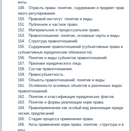
енты.
149. Отрасль права: понятие, содержание и предмет прав
ового регулирования.
150. Правовой институт: понятие и виды.
151. Публичное и частное право.
152. Материальное и процессуальное право.
153. Правоотношения: понятие, основные черты и виды.
154. Структура правоотношений.
155. Содержание правоотношений (субъективные права и
субъективные юридические обязанности).
156. Понятие и виды субъектов правоотношений.
157. Признаки юридического лица.
158. Состав правоотношения.
159. Правосубъектность.
160. Объекты правоотношений: понятие и виды.
161. Особенности основных объектов в различных видах
правоотношений.
162. Понятие и классификация юридических фактов.
163. Понятие и формы реализации норм права.
164. Правоприменение как особый вид реализации юриди
ческих предписаний
165. Стадии процесса применения права.
166. Акты применения норм права: понятие, структура и в
иды.