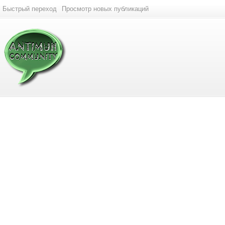
Быстрый переход
Просмотр новых публикаций