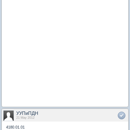
УУПиПДН
21 May 2012
4180.01.01