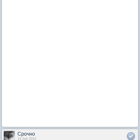
Срочно
14 Jun 2012