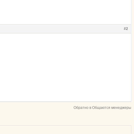
#2
Обратно в Общаются менеджеры