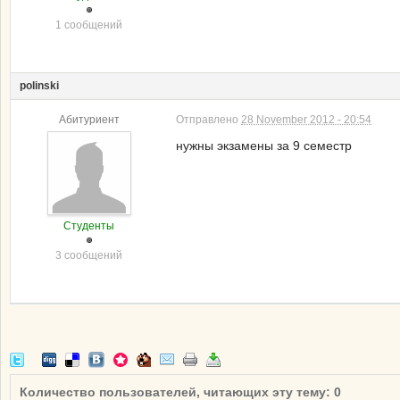
1 сообщений
polinski
Абитуриент
Отправлено
28 November 2012 - 20:54
нужны экзамены за 9 семестр
Студенты
3 сообщений
Количество пользователей, читающих эту тему: 0