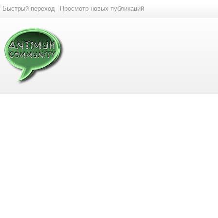
Быстрый переход
Просмотр новых публикаций