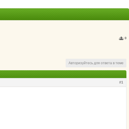
0
Авторизуйтесь для ответа в теме
#1