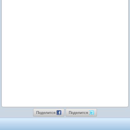
Поделится
Поделится