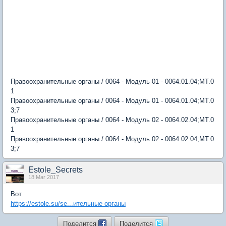
Правоохранительные органы / 0064 - Модуль 01 - 0064.01.04;МТ.0
1
Правоохранительные органы / 0064 - Модуль 01 - 0064.01.04;МТ.0
3;7
Правоохранительные органы / 0064 - Модуль 02 - 0064.02.04;МТ.0
1
Правоохранительные органы / 0064 - Модуль 02 - 0064.02.04;МТ.0
3;7
Estole_Secrets
18 Mar 2017
Вот
https://estole.su/se...ительные органы
Поделится
Поделится