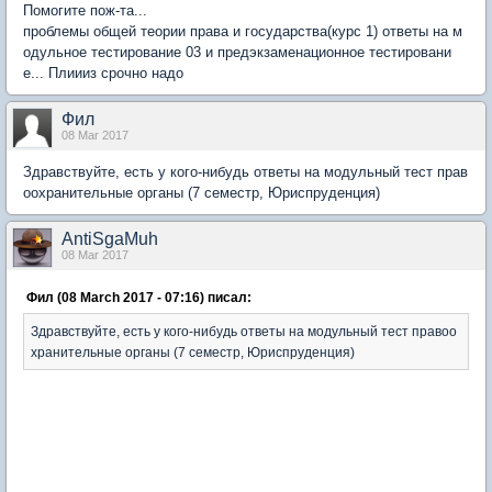
Помогите пож-та...
проблемы общей теории права и государства(курс 1) ответы на м
одульное тестирование 03 и предэкзаменационное тестировани
е... Плиииз срочно надо
Фил
08 Mar 2017
Здравствуйте, есть у кого-нибудь ответы на модульный тест прав
оохранительные органы (7 семестр, Юриспруденция)
AntiSgaMuh
08 Mar 2017
Фил (08 March 2017 - 07:16) писал:
Здравствуйте, есть у кого-нибудь ответы на модульный тест правоо
хранительные органы (7 семестр, Юриспруденция)