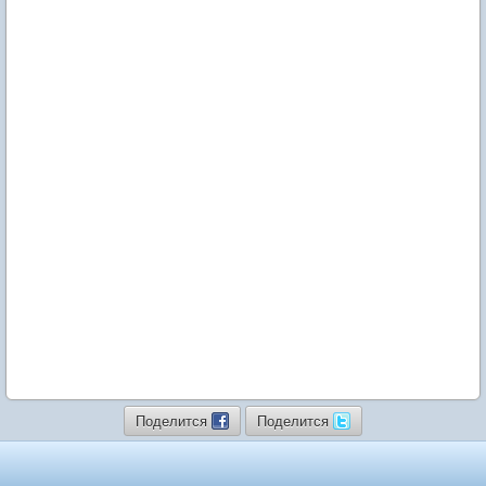
Поделится
Поделится