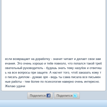
если возвращает на доработку - значит читает и делает свои зам
ечания. Это очень хорошо и тебе повезло, что попался такой треб
овательный руководитель - будешь знать тему назубок и ответиш
ь на все вопросы при защите. А насчет того, чтоб заказать кому т
о писать диплом - думаю зря - ведь ты сама писала все письмен
ные работы - тем более по психологии наверно очень интересно.
Желаю удачи
Поделится
Поделится