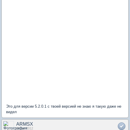
Это для версии 5.2.0.1 с твоей версией не знаю я такую даже не
видел
ARMSX
24 Apr 2012