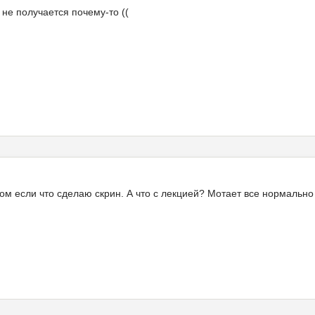
 не получается почему-то ((
ом если что сделаю скрин. А что с лекцией? Мотает все нормально