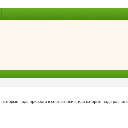
 которые надо привести в соответствие, или которые надо располож