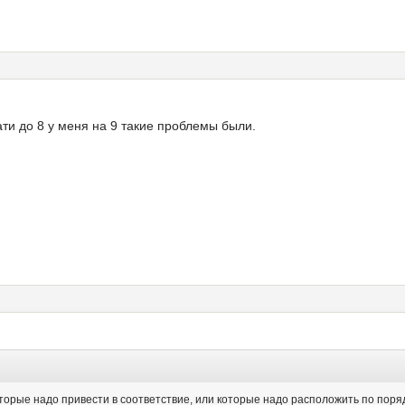
ати до 8 у меня на 9 такие проблемы были.
орые надо привести в соответствие, или которые надо расположить по порядк