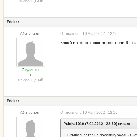
19 сообщений
Edaker
Абитуриент
Отправлено
10 April 2012 - 12:16
Какой интернет експлорер если 9 отк
Студенты
87 сообщений
Edaker
Абитуриент
Отправлено
10 April 2012 - 12:19
Yulcha1010 (7.04.2012 - 22:59) писал:
ТТ -выполняется на половину задания кот