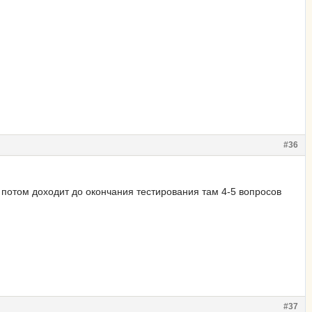
#36
 потом доходит до окончания тестирования там 4-5 вопросов
#37