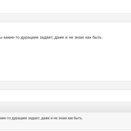
ы какие-то дурацкие задает, даже и не знаю как быть.
акие-то дурацкие задает, даже и не знаю как быть.