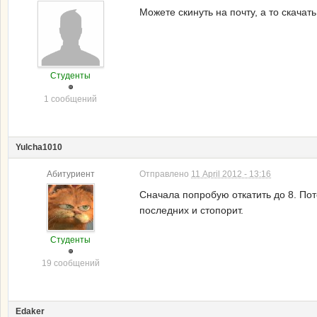
Можете скинуть на почту, а то скачать
Студенты
1 сообщений
Yulcha1010
Абитуриент
Отправлено
11 April 2012 - 13:16
Сначала попробую откатить до 8. Пот
последних и стопорит.
Студенты
19 сообщений
Edaker