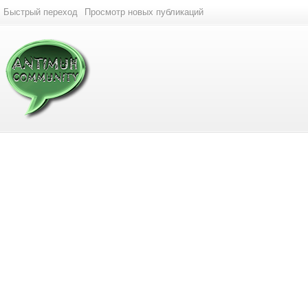
Быстрый переход
Просмотр новых публикаций