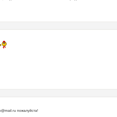
v@mail.ru пожалуйста!