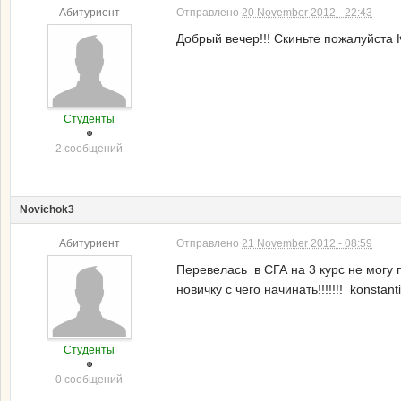
Абитуриент
Отправлено
20 November 2012 - 22:43
Добрый вечер!!! Скиньте пожалуйс
Студенты
2 сообщений
Novichok3
Абитуриент
Отправлено
21 November 2012 - 08:59
Перевелась в СГА на 3 курс не могу 
новичку с чего начинать!!!!!!! konstan
Студенты
0 сообщений