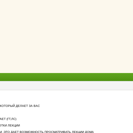
КОТОРЫЙ ДЕЛАЕТ ЗА ВАС
ЕТ (ГТ,ЛС)
ОТКИ ЛЕКЦИИ
ЯМ ,ЭТО ДАЕТ ВОЗМОЖНОСТЬ ПРОСМАТРИВАТЬ ЛЕКЦИИ ДОМА