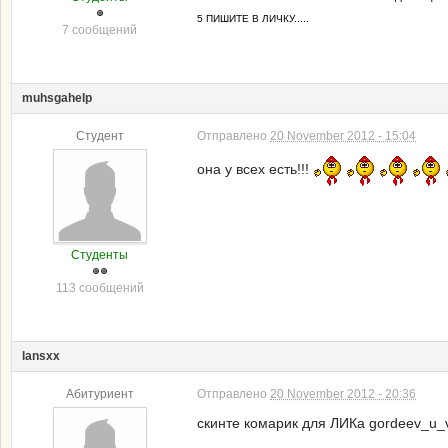
5 ПИШИТЕ В ЛИЧКУ.....
7 сообщений
muhsgahelp
Студент
Отправлено
20 November 2012 - 15:04
она у всех есть!!!
Студенты
113 сообщений
lansxx
Абитуриент
Отправлено
20 November 2012 - 20:36
скинте комарик для ЛИКа gordeev_u_