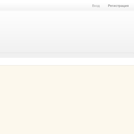
Вход
Регистрация