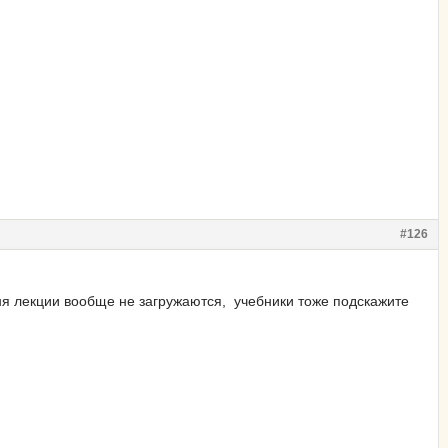
#126
еня лекции вообще не загружаются, учебники тоже подскажите