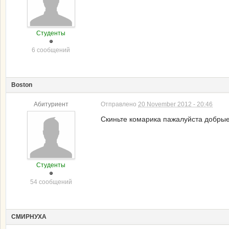
Студенты
6 сообщений
Boston
Абитуриент
Отправлено
20 November 2012 - 20:46
Скиньте комарика пажалуйста добры
Студенты
54 сообщений
СМИРНУХА