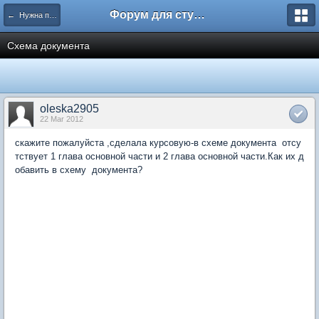
Форум для студента СГА
← Нужна помощь
Схема документа
oleska2905
22 Mar 2012
скажите пожалуйста ,сделала курсовую-в схеме документа отсу
тствует 1 глава основной части и 2 глава основной части.Как их д
обавить в схему документа?