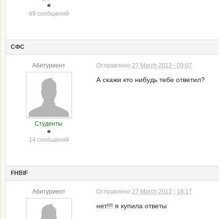
89 сообщений
СФС
Абитуриент
Отправлено
27 March 2012 - 09:07
А скажи кто нибудь тебе ответил?
Студенты
14 сообщений
FHBIF
Абитуриент
Отправлено
27 March 2012 - 18:17
нет!!! я купила ответы