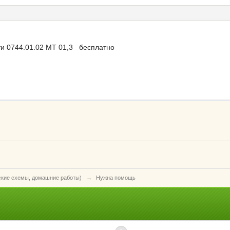
йти 0744.01.02 МТ 01,3 бесплатно
ские схемы, домашние работы)
→
Нужна помощь