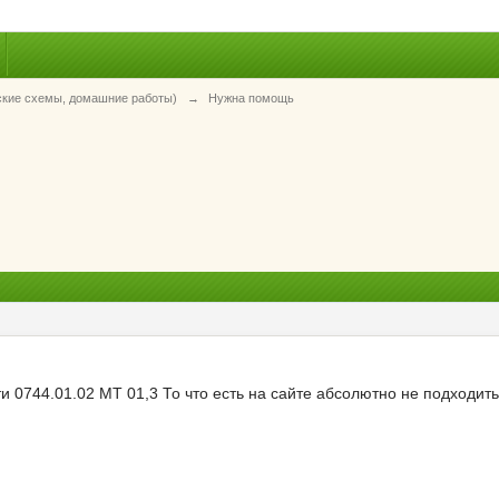
ские схемы, домашние работы)
→
Нужна помощь
ти 0744.01.02 МТ 01,3 То что есть на сайте абсолютно не подходит