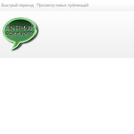
Быстрый переход
Просмотр новых публикаций