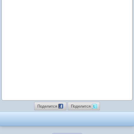
Поделится
Поделится