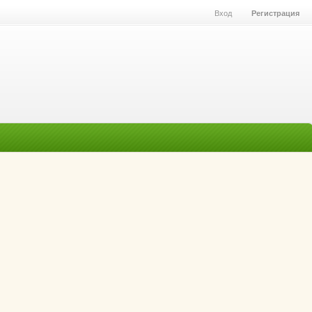
Вход
Регистрация