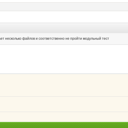
тает несколько файлов и соответственно не пройти модульный тест