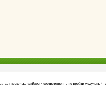
хватает несколько файлов и соответственно не пройти модульный т