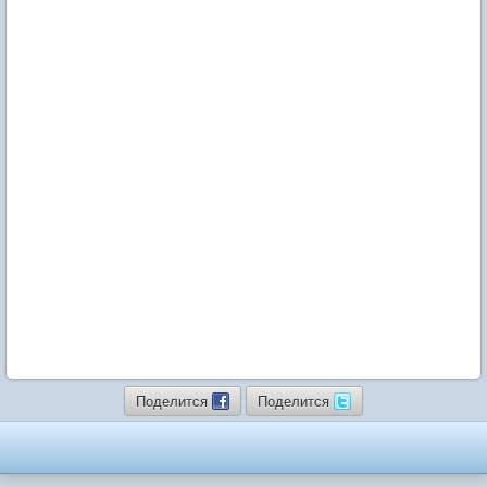
Поделится
Поделится