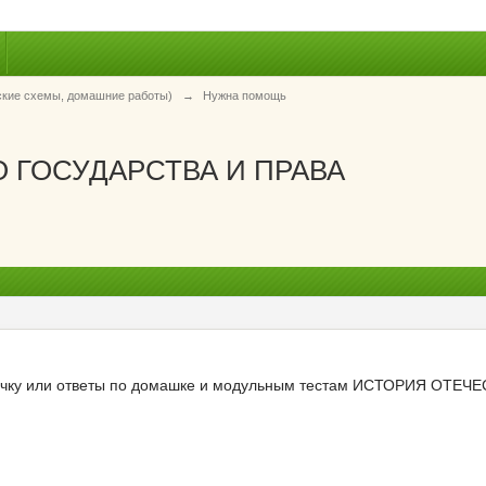
ские схемы, домашние работы)
→
Нужна помощь
 ГОСУДАРСТВА И ПРАВА
лочку или ответы по домашке и модульным тестам ИСТОРИЯ ОТЕЧ