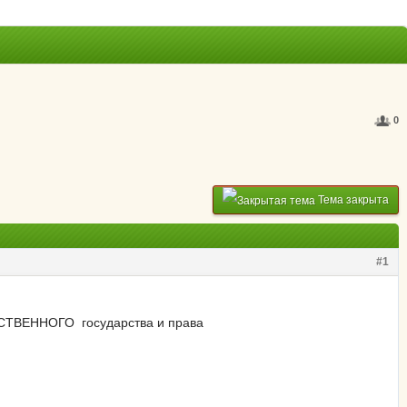
0
Тема закрыта
#1
ЕСТВЕННОГО государства и права