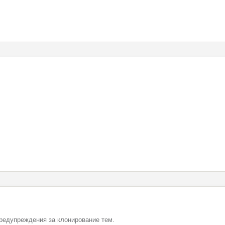
редупреждения за клонирование тем.