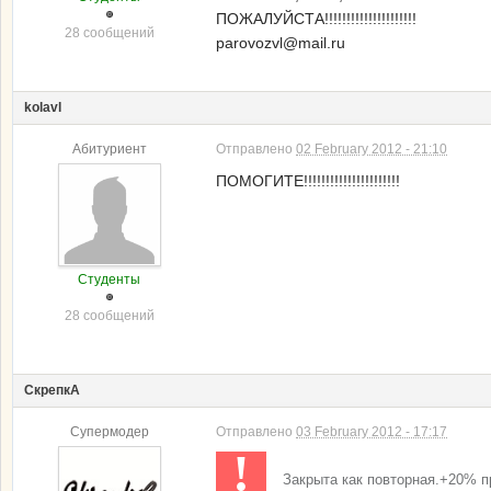
ПОЖАЛУЙСТА!!!!!!!!!!!!!!!!!!!!!
28 сообщений
parovozvl@mail.ru
kolavl
Абитуриент
Отправлено
02 February 2012 - 21:10
ПОМОГИТЕ!!!!!!!!!!!!!!!!!!!!!!
Студенты
28 сообщений
СкрепкА
Супермодер
Отправлено
03 February 2012 - 17:17
!
Закрыта как повторная.+20% п