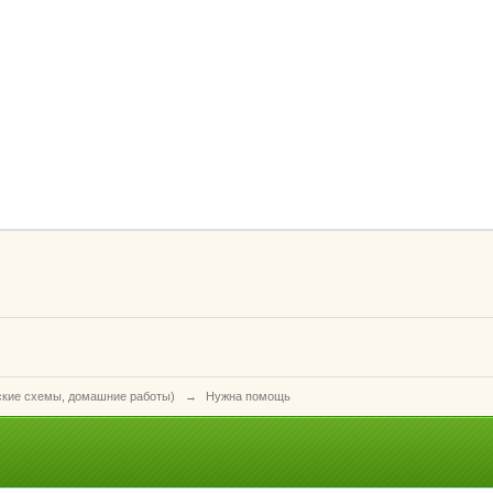
ские схемы, домашние работы)
→
Нужна помощь