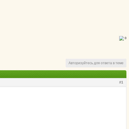
0
Авторизуйтесь для ответа в теме
#1