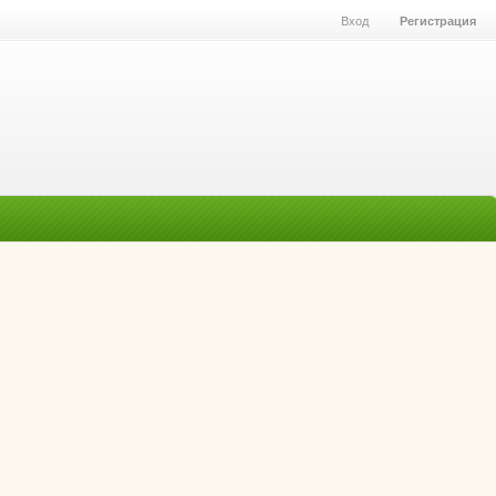
Вход
Регистрация