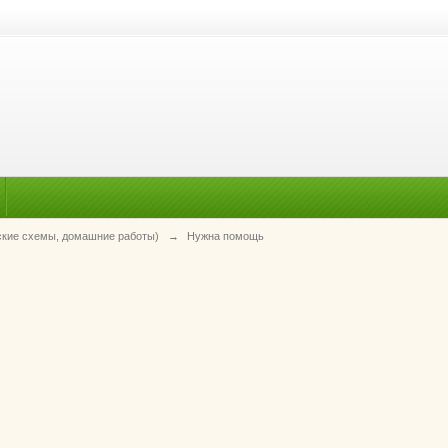
ские схемы, домашние работы)
→
Нужна помощь