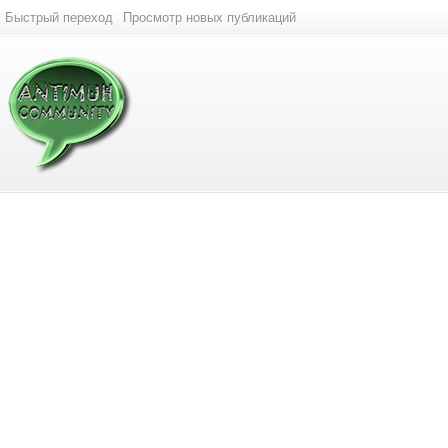
Быстрый переход
Просмотр новых публикаций