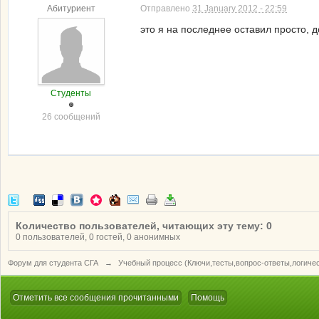
Абитуриент
Отправлено
31 January 2012 - 22:59
это я на последнее оставил просто, д
Студенты
26 сообщений
Количество пользователей, читающих эту тему: 0
0 пользователей, 0 гостей, 0 анонимных
Форум для студента СГА
→
Учебный процесс (Ключи,тесты,вопрос-ответы,логиче
Отметить все сообщения прочитанными
Помощь