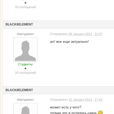
26 сообщений
BLACK8ELEMENT
Абитуриент
Отправлено
26 January 2012 - 22:07
ап! все еще актуально!
Студенты
26 сообщений
BLACK8ELEMENT
Абитуриент
Отправлено
31 January 2012 - 17:42
может есть у кого?
только это и осталось сдать