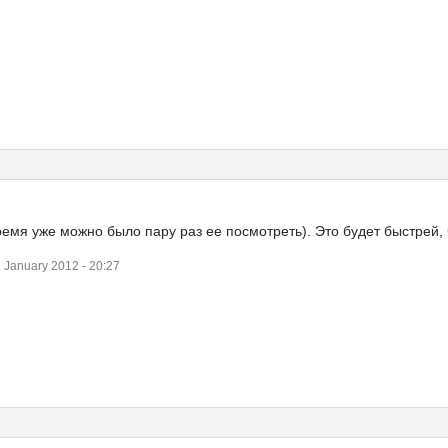
емя уже можно было пару раз ее посмотреть). Это будет быстрей, ч
January 2012 - 20:27