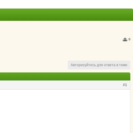
0
Авторизуйтесь для ответа в теме
#1