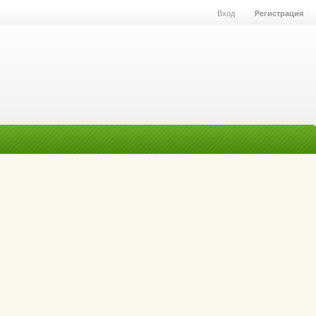
Вход
Регистрация