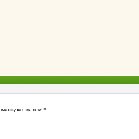
матику как сдавали!!!!