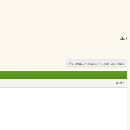
9
Авторизуйтесь для ответа в теме
#191