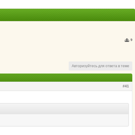
9
Авторизуйтесь для ответа в теме
#41