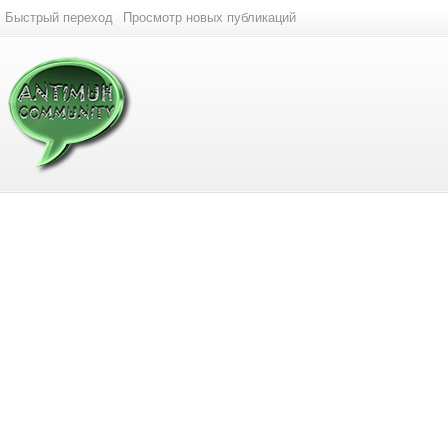
Быстрый переход
Просмотр новых публикаций