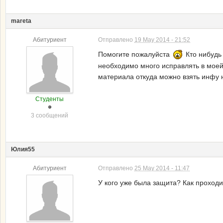
mareta
Абитуриент
Отправлено
19 May 2014 - 21:52
Помогите пожалуйста
Кто нибудь
необходимо много исправлять в моей
материала откуда можно взять инфу н
Студенты
3 сообщений
Юлия55
Абитуриент
Отправлено
25 May 2014 - 11:47
У кого уже была защита? Как проход