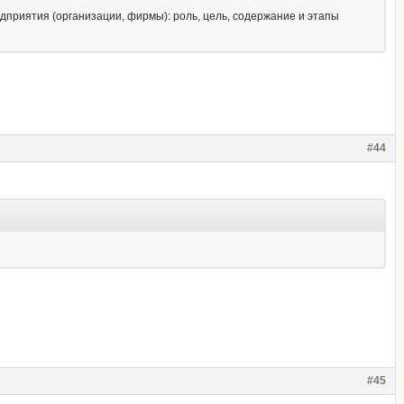
дприятия (организации, фирмы): роль, цель, содержание и этапы
#44
#45