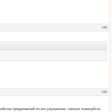
#49
#50
зработка предложений по его улучшению. скиньте пожалуйста