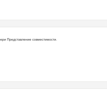
ыбери Представление совместимости.