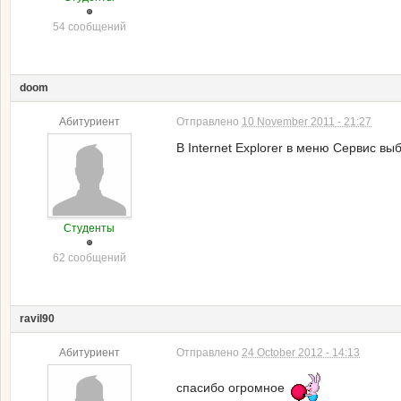
54 сообщений
doom
Абитуриент
Отправлено
10 November 2011 - 21:27
В Internet Explorer в меню Сервис в
Студенты
62 сообщений
ravil90
Абитуриент
Отправлено
24 October 2012 - 14:13
спасибо огромное