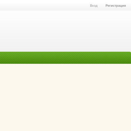
Вход
Регистрация