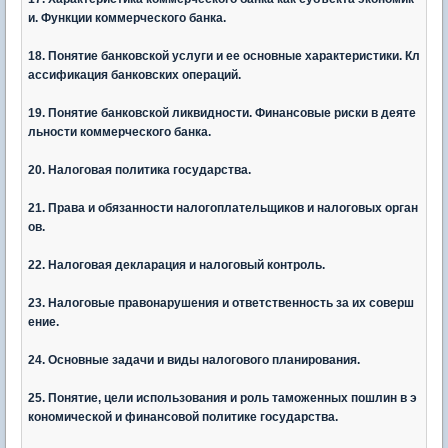
и. Функции коммерческого банка.
18. Понятие банковской услуги и ее основные характеристики. Кл
ассификация банковских операций.
19. Понятие банковской ликвидности. Финансовые риски в деяте
льности коммерческого банка.
20. Налоговая политика государства.
21. Права и обязанности налогоплательщиков и налоговых орган
ов.
22. Налоговая декларация и налоговый контроль.
23. Налоговые правонарушения и ответственность за их соверш
ение.
24. Основные задачи и виды налогового планирования.
25. Понятие, цели использования и роль таможенных пошлин в э
кономической и финансовой политике государства.