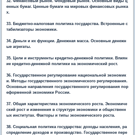
32. Финансовый рынок. Фондовый рынок. Основные виды ц
енных бумаг. Ценные бумаги на мировых финансовых рынка
х.
33. Бюджетно-налоговая политика государства. Встроенные с
табилизаторы экономики.
34. Деньги и их функции. Денежная масса. Основные денежн
ые агрегаты.
35. Цели и инструменты кредитно-денежной политики. Влиян
ие кредитно-денежной политики на экономический рост.
36. Государственное регулирование национальной экономик
и. Методы государственного экономического регулирования.
Основные направления государственного регулирования пор
еформенной экономики России.
37. Общая характеристика экономического роста. Экономиче
ский рост и изменения в структуре экономики и общественн
ых институтах. Факторы и типы экономического роста.
38. Социальная политика государства: доходы населения, ра
спределение доходов и производство. Государственное пере