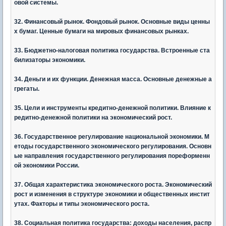
овой системы.
32. Финансовый рынок. Фондовый рынок. Основные виды ценны
х бумаг. Ценные бумаги на мировых финансовых рынках.
33. Бюджетно-налоговая политика государства. Встроенные ста
билизаторы экономики.
34. Деньги и их функции. Денежная масса. Основные денежные а
грегаты.
35. Цели и инструменты кредитно-денежной политики. Влияние к
редитно-денежной политики на экономический рост.
36. Государственное регулирование национальной экономики. М
етоды государственного экономического регулирования. Основн
ые направления государственного регулирования пореформенн
ой экономики России.
37. Общая характеристика экономического роста. Экономический
рост и изменения в структуре экономики и общественных инстит
утах. Факторы и типы экономического роста.
38. Социальная политика государства: доходы населения, распр