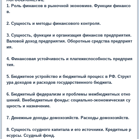
1. Роль финансов в рыночной экономике. Функции финансо
в.
2. Сущность и методы финансового контроля.
3. Сущность, функции и организация финансов предприятия.
Валовой доход предприятия. Оборотные средства предприят
ия.
4. Финансовая устойчивость и платежеспособность предприя
тия.
5. Бюджетное устройство и бюджетный процесс в РФ. Структ
ура доходов и расходов государственного бюджета.
6. Бюджетный федерализм и проблемы межбюджетных отно
шений. Внебюджетные фонды: социально-экономическая су
щность и назначение.
7. Денежные доходы домохозяйств. Расходы домохозяйств.
8. Сущность ссудного капитала и его источники. Кредитные р
есурсы. Ссудный фонд.