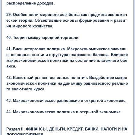
распределение доходов.
39. Особенности мирового хозяйства как предмета экономич
еской теории. Объективные основы формирования и развит
ия мирового хозяйства.
40. Теория международной торговли.
41. Внешнеторговая политика. Макроэкономическое значени
е, основные статьи и структура платежного баланса. Влияние
макроэкономической политики на состояние платежного бал
анса.
42. Валютный рынок: основные понятия. Воздействие макро
экономической политики на динамику равновесного реально
го валютного курса.
43. Макроэкономическое равновесие в открытой экономике.
44. Макроэкономическая политика в открытой экономике.
Раздел
II. ФИНАНСЫ, ДЕНЬГИ, КРЕДИТ, БАНКИ. НАЛОГИ И НА
ЛОГООБЛОЖЕНИЕ