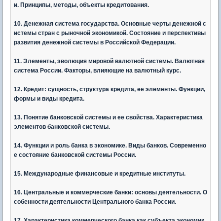
и. Принципы, методы, объекты кредитования.
10. Денежная система государства. Основные черты денежной с
истемы стран с рыночной экономикой. Состояние и перспективы
развития денежной системы в Российской Федерации.
11. Элементы, эволюция мировой валютной системы. Валютная
система России. Факторы, влияющие на валютный курс.
12. Кредит: сущность, структура кредита, ее элементы. Функции,
формы и виды кредита.
13. Понятие банковской системы и ее свойства. Характеристика
элементов банковской системы.
14. Функции и роль банка в экономике. Виды банков. Современно
е состояние банковской системы России.
15. Международные финансовые и кредитные институты.
16. Центральные и коммерческие банки: основы деятельности. О
собенности деятельности Центрального банка России.
17. Характеристика коммерческого банка как субъекта экономик