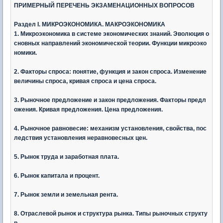
ПРИМЕРНЫЙ ПЕРЕЧЕНЬ ЭКЗАМЕНАЦИОННЫХ ВОПРОСОВ
Раздел
I. МИКРОЭКОНОМИКА. МАКРОЭКОНОМИКА
1. Микроэкономика в системе экономических знаний. Эволюция о
сновных направлений экономической теории. Функции микроэко
номики.
2. Факторы спроса: понятие, функция и закон спроса. Изменение
величины спроса, кривая спроса и цена спроса.
3. Рыночное предложение и закон предложения. Факторы предл
ожения. Кривая предложения. Цена предложения.
4. Рыночное равновесие: механизм установления, свойства, пос
ледствия установления неравновесных цен.
5. Рынок труда и заработная плата.
6. Рынок капитала и процент.
7. Рынок земли и земельная рента.
8. Отраслевой рынок и структура рынка. Типы рыночных структу
р.