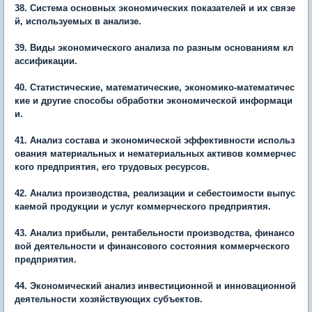
38. Система основных экономических показателей и их связе
й, используемых в анализе.
39. Виды экономического анализа по разным основаниям кл
ассификации.
40. Статистические, математические, экономико-математичес
кие и другие способы обработки экономической информаци
и.
41. Анализ состава и экономической эффективности использ
ования материальных и нематериальных активов коммерчес
кого предприятия, его трудовых ресурсов.
42. Анализ производства, реализации и себестоимости выпус
каемой продукции и услуг коммерческого предприятия.
43. Анализ прибыли, рентабельности производства, финансо
вой деятельности и финансового состояния коммерческого
предприятия.
44. Экономический анализ инвестиционной и инновационной
деятельности хозяйствующих субъектов.