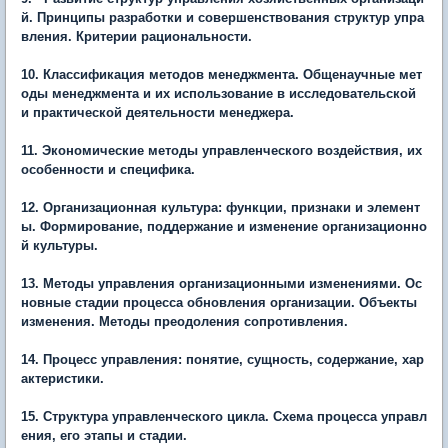
й. Принципы разработки и совершенствования структур упра
вления. Критерии рациональности.
10. Классификация методов менеджмента. Общенаучные мет
оды менеджмента и их использование в исследовательской
и практической деятельности менеджера.
11. Экономические методы управленческого воздействия, их
особенности и специфика.
12. Организационная культура: функции, признаки и элемент
ы. Формирование, поддержание и изменение организационно
й культуры.
13. Методы управления организационными изменениями. Ос
новные стадии процесса обновления организации. Объекты
изменения. Методы преодоления сопротивления.
14. Процесс управления: понятие, сущность, содержание, хар
актеристики.
15. Структура управленческого цикла. Схема процесса управл
ения, его этапы и стадии.