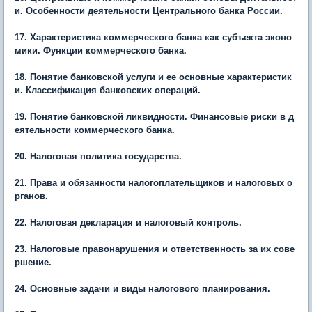
и. Особенности деятельности Центрального банка России.
17. Характеристика коммерческого банка как субъекта эконо
мики. Функции коммерческого банка.
18. Понятие банковской услуги и ее основные характеристик
и. Классификация банковских операций.
19. Понятие банковской ликвидности. Финансовые риски в д
еятельности коммерческого банка.
20. Налоговая политика государства.
21. Права и обязанности налогоплательщиков и налоговых о
рганов.
22. Налоговая декларация и налоговый контроль.
23. Налоговые правонарушения и ответственность за их сове
ршение.
24. Основные задачи и виды налогового планирования.