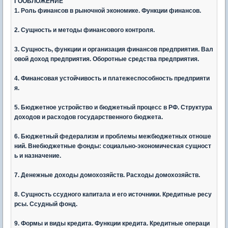
ГООБЛОЖЕНИЕ
1. Роль финансов в рыночной экономике. Функции финансов.
2. Сущность и методы финансового контроля.
3. Сущность, функции и организация финансов предприятия. Вал
овой доход предприятия. Оборотные средства предприятия.
4. Финансовая устойчивость и платежеспособность предприяти
я.
5. Бюджетное устройство и бюджетный процесс в РФ. Структура
доходов и расходов государственного бюджета.
6. Бюджетный федерализм и проблемы межбюджетных отноше
ний. Внебюджетные фонды: социально-экономическая сущност
ь и назначение.
7. Денежные доходы домохозяйств. Расходы домохозяйств.
8. Сущность ссудного капитала и его источники. Кредитные ресу
рсы. Ссудный фонд.
9. Формы и виды кредита. Функции кредита. Кредитные операци