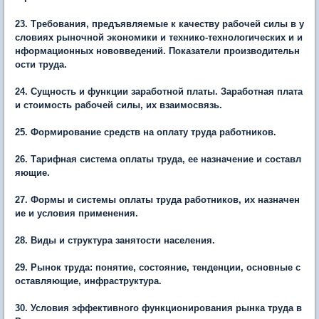
23. Требования, предъявляемые к качеству рабочей силы в у
словиях рыночной экономики и технико-технологических и и
нформационных нововведений. Показатели производительн
ости труда.
24. Сущность и функции заработной платы. Заработная плата
и стоимость рабочей силы, их взаимосвязь.
25. Формирование средств на оплату труда работников.
26. Тарифная система оплаты труда, ее назначение и составл
яющие.
27. Формы и системы оплаты труда работников, их назначен
ие и условия применения.
28. Виды и структура занятости населения.
29. Рынок труда: понятие, состояние, тенденции, основные с
оставляющие, инфраструктура.
30. Условия эффективного функционирования рынка труда в