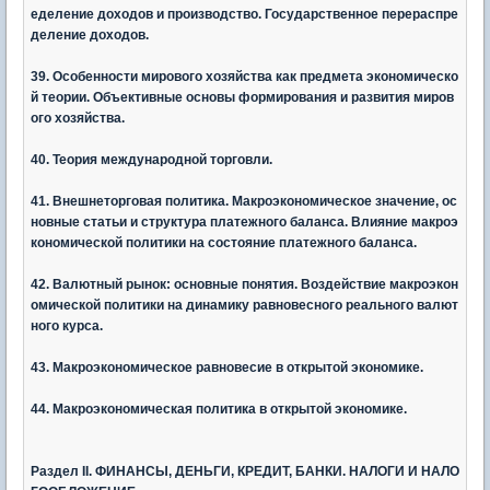
еделение доходов и производство. Государственное перераспре
деление доходов.
39. Особенности мирового хозяйства как предмета экономическо
й теории. Объективные основы формирования и развития миров
ого хозяйства.
40. Теория международной торговли.
41. Внешнеторговая политика. Макроэкономическое значение, ос
новные статьи и структура платежного баланса. Влияние макроэ
кономической политики на состояние платежного баланса.
42. Валютный рынок: основные понятия. Воздействие макроэкон
омической политики на динамику равновесного реального валют
ного курса.
43. Макроэкономическое равновесие в открытой экономике.
44. Макроэкономическая политика в открытой экономике.
Раздел
II. ФИНАНСЫ, ДЕНЬГИ, КРЕДИТ, БАНКИ. НАЛОГИ И НАЛО