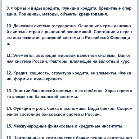
9. Формы и виды кредита. Функции кредита. Кредитные опер
ации. Принципы, методы, объекты кредитования.
10. Денежная система государства. Основные черты денежно
й системы стран с рыночной экономикой. Состояние и персп
ективы развития денежной системы в Российской Федераци
и.
11. Элементы, эволюция мировой валютной системы. Валют
ная система России. Факторы, влияющие на валютный курс.
12. Кредит: сущность, структура кредита, ее элементы. Функц
ии, формы и виды кредита.
13. Понятие банковской системы и ее свойства. Характеристи
ка элементов банковской системы.
14. Функции и роль банка в экономике. Виды банков. Соврем
енное состояние банковской системы России.
15. Международные финансовые и кредитные институты.
16. Центральные и коммерческие банки: основы деятельност