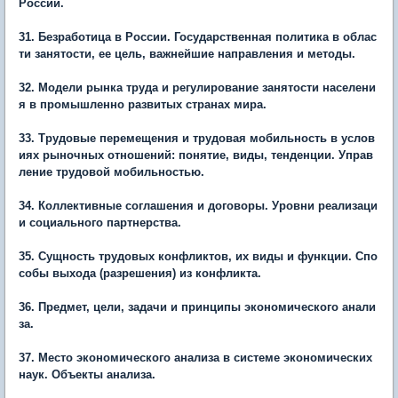
России.
31. Безработица в России. Государственная политика в облас
ти занятости, ее цель, важнейшие направления и методы.
32. Модели рынка труда и регулирование занятости населени
я в промышленно развитых странах мира.
33. Трудовые перемещения и трудовая мобильность в услов
иях рыночных отношений: понятие, виды, тенденции. Управ
ление трудовой мобильностью.
34. Коллективные соглашения и договоры. Уровни реализаци
и социального партнерства.
35. Сущность трудовых конфликтов, их виды и функции. Спо
собы выхода (разрешения) из конфликта.
36. Предмет, цели, задачи и принципы экономического анали
за.
37. Место экономического анализа в системе экономических
наук. Объекты анализа.