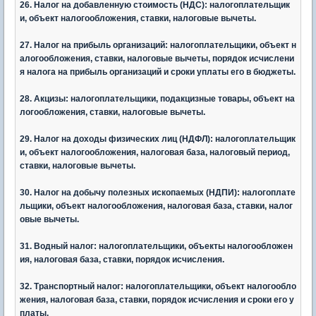
26. Налог на добавленную стоимость (НДС): налогоплательщик
и, объект налогообложения, ставки, налоговые вычеты.
27. Налог на прибыль организаций: налогоплательщики, объект н
алогообложения, ставки, налоговые вычеты, порядок исчислени
я налога на прибыль организаций и сроки уплаты его в бюджеты.
28. Акцизы: налогоплательщики, подакцизные товары, объект на
логообложения, ставки, налоговые вычеты.
29. Налог на доходы физических лиц (НДФЛ): налогоплательщик
и, объект налогообложения, налоговая база, налоговый период,
ставки, налоговые вычеты.
30. Налог на добычу полезных ископаемых (НДПИ): налогоплате
льщики, объект налогообложения, налоговая база, ставки, налог
овые вычеты.
31. Водный налог: налогоплательщики, объекты налогообложен
ия, налоговая база, ставки, порядок исчисления.
32. Транспортный налог: налогоплательщики, объект налогообло
жения, налоговая база, ставки, порядок исчисления и сроки его у
платы.