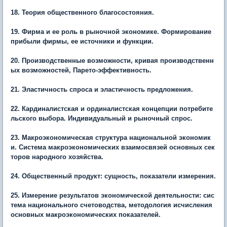
18. Теория общественного благосостояния.
19. Фирма и ее роль в рыночной экономике. Формирование
прибыли фирмы, ее источники и функции.
20. Производственные возможности, кривая производственн
ых возможностей, Парето-эффективность.
21. Эластичность спроса и эластичность предложения.
22. Кардиналистская и ординалистская концепции потребите
льского выбора. Индивидуальный и рыночный спрос.
23. Макроэкономическая структура национальной экономик
и. Система макроэкономических взаимосвязей основных сек
торов народного хозяйства.
24. Общественный продукт: сущность, показатели измерения.
25. Измерение результатов экономической деятельности: сис
тема национального счетоводства, методология исчисления
основных макроэкономических показателей.