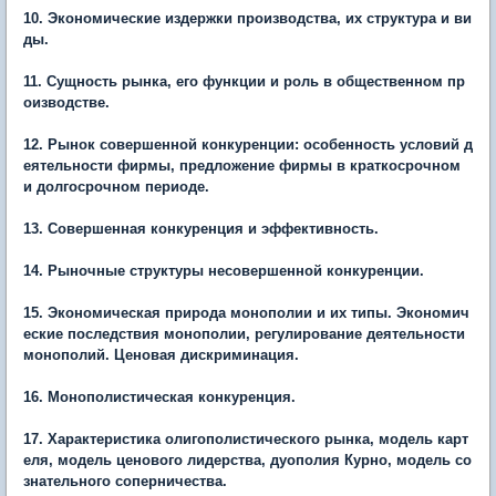
10. Экономические издержки производства, их структура и ви
ды.
11. Сущность рынка, его функции и роль в общественном пр
оизводстве.
12. Рынок совершенной конкуренции: особенность условий д
еятельности фирмы, предложение фирмы в краткосрочном
и долгосрочном периоде.
13. Совершенная конкуренция и эффективность.
14. Рыночные структуры несовершенной конкуренции.
15. Экономическая природа монополии и их типы. Экономич
еские последствия монополии, регулирование деятельности
монополий. Ценовая дискриминация.
16. Монополистическая конкуренция.
17. Характеристика олигополистического рынка, модель карт
еля, модель ценового лидерства, дуополия Курно, модель со
знательного соперничества.