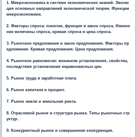
1. Микроэкономика в системе экономических знаний. Эволю
ция основных направлений экономической теории. Функции
микроэкономики.
2. Факторы спроса: понятие, функция и закон спроса. Измене
ние величины спроса, кривая спроса и цена спроса.
3. Рыночное предложение и закон предложения. Факторы пр
едложения. Кривая предложения. Цена предложения.
4. Рыночное равновесие: механизм установления, свойства,
последствия установления неравновесных цен.
5. Рынок труда и заработная плата.
6. Рынок капитала и процент.
7. Рынок земли и земельная рента.
8. Отраслевой рынок и структура рынка. Типы рыночных стр
уктур.
9. Конкурентный рынок и совершенная конкуренция.