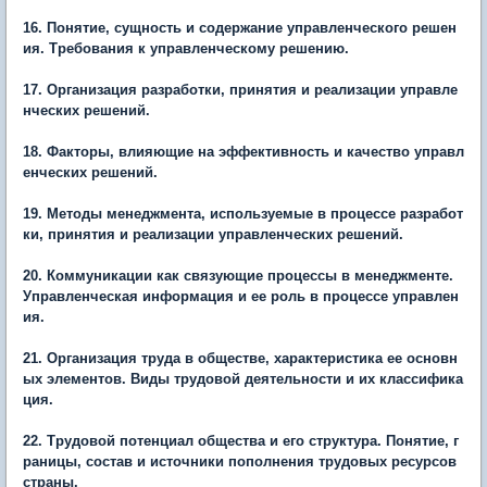
16. Понятие, сущность и содержание управленческого решен
ия. Требования к управленческому решению.
17. Организация разработки, принятия и реализации управле
нческих решений.
18. Факторы, влияющие на эффективность и качество управл
енческих решений.
19. Методы менеджмента, используемые в процессе разработ
ки, принятия и реализации управленческих решений.
20. Коммуникации как связующие процессы в менеджменте.
Управленческая информация и ее роль в процессе управлен
ия.
21. Организация труда в обществе, характеристика ее основн
ых элементов. Виды трудовой деятельности и их классифика
ция.
22. Трудовой потенциал общества и его структура. Понятие, г
раницы, состав и источники пополнения трудовых ресурсов
страны.