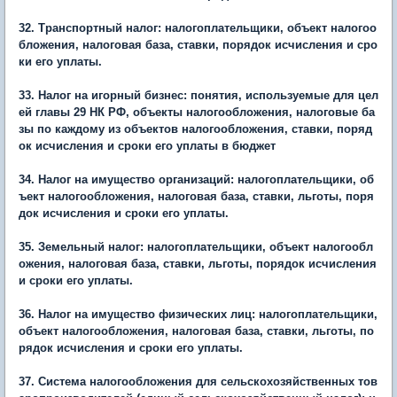
32. Транспортный налог: налогоплательщики, объект налогоо
бложения, налоговая база, ставки, порядок исчисления и сро
ки его уплаты.
33. Налог на игорный бизнес: понятия, используемые для цел
ей главы 29 НК РФ, объекты налогообложения, налоговые ба
зы по каждому из объектов налогообложения, ставки, поряд
ок исчисления и сроки его уплаты в бюджет
34. Налог на имущество организаций: налогоплательщики, об
ъект налогообложения, налоговая база, ставки, льготы, поря
док исчисления и сроки его уплаты.
35. Земельный налог: налогоплательщики, объект налогообл
ожения, налоговая база, ставки, льготы, порядок исчисления
и сроки его уплаты.
36. Налог на имущество физических лиц: налогоплательщики,
объект налогообложения, налоговая база, ставки, льготы, по
рядок исчисления и сроки его уплаты.
37. Система налогообложения для сельскохозяйственных тов