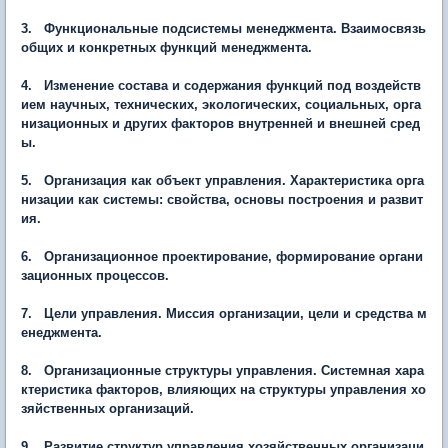
3. Функциональные подсистемы менеджмента. Взаимосвязь
общих и конкретных функций менеджмента.
4. Изменение состава и содержания функций под воздейств
ием научных, технических, экологических, социальных, орга
низационных и других факторов внутренней и внешней сред
ы.
5. Организация как объект управления. Характеристика орга
низации как системы: свойства, основы построения и развит
ия.
6. Организационное проектирование, формирование органи
зационных процессов.
7. Цели управления. Миссия организации, цели и средства м
енеджмента.
8. Организационные структуры управления. Системная хара
ктеристика факторов, влияющих на структуры управления хо
зяйственных организаций.
9. Развитие структур управления хозяйственных организаци