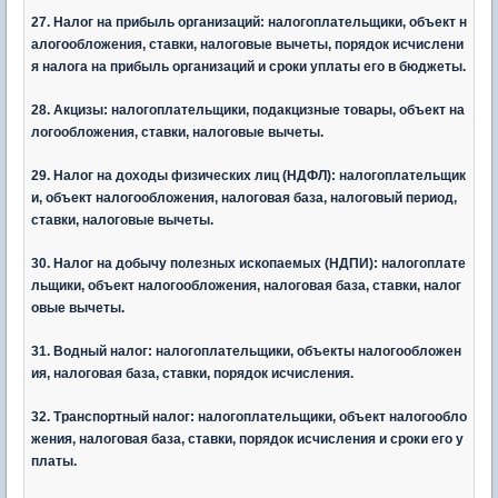
27. Налог на прибыль организаций: налогоплательщики, объект н
алогообложения, ставки, налоговые вычеты, порядок исчислени
я налога на прибыль организаций и сроки уплаты его в бюджеты.
28. Акцизы: налогоплательщики, подакцизные товары, объект на
логообложения, ставки, налоговые вычеты.
29. Налог на доходы физических лиц (НДФЛ): налогоплательщик
и, объект налогообложения, налоговая база, налоговый период,
ставки, налоговые вычеты.
30. Налог на добычу полезных ископаемых (НДПИ): налогоплате
льщики, объект налогообложения, налоговая база, ставки, налог
овые вычеты.
31. Водный налог: налогоплательщики, объекты налогообложен
ия, налоговая база, ставки, порядок исчисления.
32. Транспортный налог: налогоплательщики, объект налогообло
жения, налоговая база, ставки, порядок исчисления и сроки его у
платы.