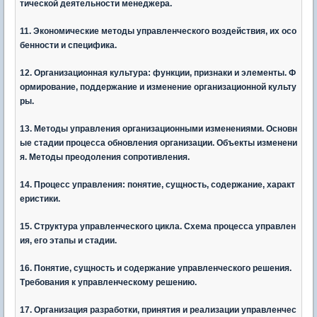
тической деятельности менеджера.
11. Экономические методы управленческого воздействия, их осо
бенности и специфика.
12. Организационная культура: функции, признаки и элементы. Ф
ормирование, поддержание и изменение организационной культу
ры.
13. Методы управления организационными изменениями. Основн
ые стадии процесса обновления организации. Объекты изменени
я. Методы преодоления сопротивления.
14. Процесс управления: понятие, сущность, содержание, характ
еристики.
15. Структура управленческого цикла. Схема процесса управлен
ия, его этапы и стадии.
16. Понятие, сущность и содержание управленческого решения.
Требования к управленческому решению.
17. Организация разработки, принятия и реализации управленчес