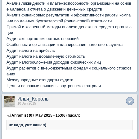
Анализ ликвидности и платежеспособности организации на основ
е баланса и отчета о движении денежных средств
Анализ финансовых результатов и эффективности работы компа
нии по данным бухгалтерской (финансовой) отчетности
Прямой и косвенный методы анализа денежных средств организа
ции
Аудит экспортно-импортных операций
Особенности организации и планирования налогового аудита
Аудит налога на прибыль
Аудит налога на добавленную стоимость
Аудит налогообложения доходов физических лиц
Аудит расчетов с внебюджетными фондами социального страхов
ания
Международные стандарты аудита
Цель и основные принципы внутреннего контроля
Илья_Король
10 Jun 2015
Ahramist (07 May 2015 - 15:06) писал:
не надо, уже нашел)