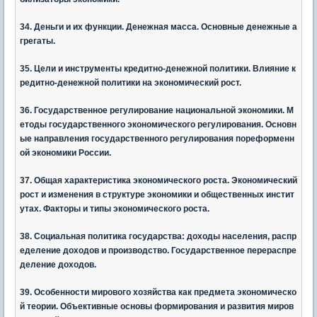
34. Деньги и их функции. Денежная масса. Основные денежные а
грегаты.
35. Цели и инструменты кредитно-денежной политики. Влияние к
редитно-денежной политики на экономический рост.
36. Государственное регулирование национальной экономики. М
етоды государственного экономического регулирования. Основн
ые направления государственного регулирования пореформенн
ой экономики России.
37. Общая характеристика экономического роста. Экономический
рост и изменения в структуре экономики и общественных инстит
утах. Факторы и типы экономического роста.
38. Социальная политика государства: доходы населения, распр
еделение доходов и производство. Государственное перераспре
деление доходов.
39. Особенности мирового хозяйства как предмета экономическо
й теории. Объективные основы формирования и развития миров