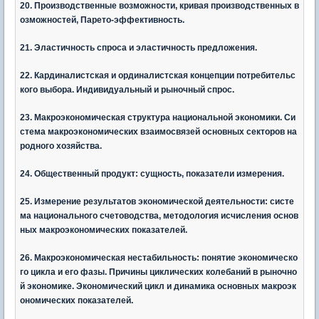
20. Производственные возможности, кривая производственных в
озможностей, Парето-эффективность.
21. Эластичность спроса и эластичность предложения.
22. Кардиналистская и ординалистская концепции потребительс
кого выбора. Индивидуальный и рыночный спрос.
23. Макроэкономическая структура национальной экономики. Си
стема макроэкономических взаимосвязей основных секторов на
родного хозяйства.
24. Общественный продукт: сущность, показатели измерения.
25. Измерение результатов экономической деятельности: систе
ма национального счетоводства, методология исчисления основ
ных макроэкономических показателей.
26. Макроэкономическая нестабильность: понятие экономическо
го цикла и его фазы. Причины циклических колебаний в рыночно
й экономике. Экономический цикл и динамика основных макроэк
ономических показателей.