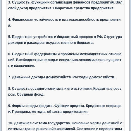
3. Сущность, функции и организация финансов предприятия. Вал
овой доход предприятия. Оборотные средства предприятия.
4. Финансовая устойчивость и платежеспособность предприяти
я.
5. Бюджетное устройство и бюджетный процесс в РФ. Структура
доходов и расходов государственного бюджета.
6. Бюджетный федерализм и проблемы межбюджетных отноше
ний. Внебюджетные фонды: социально-экономическая сущност
ь и назначение.
7. Денежные доходы домохозяйств. Расходы домохозяйств.
8. Сущность ссудного капитала и его источники. Кредитные ресу
рсы. Ссудный фонд.
9. Формы и виды кредита. Функции кредита. Кредитные операци
и. Принципы, методы, объекты кредитования.
10. Денежная система государства. Основные черты денежной с
истемы стран с рыночной экономикой. Состояние и перспективы