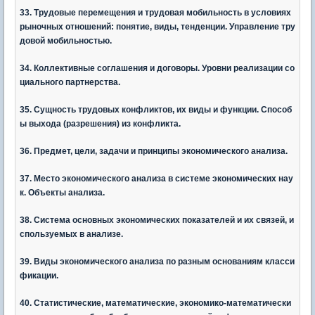
33. Трудовые перемещения и трудовая мобильность в условиях
рыночных отношений: понятие, виды, тенденции. Управление тру
довой мобильностью.
34. Коллективные соглашения и договоры. Уровни реализации со
циального партнерства.
35. Сущность трудовых конфликтов, их виды и функции. Способ
ы выхода (разрешения) из конфликта.
36. Предмет, цели, задачи и принципы экономического анализа.
37. Место экономического анализа в системе экономических нау
к. Объекты анализа.
38. Система основных экономических показателей и их связей, и
спользуемых в анализе.
39. Виды экономического анализа по разным основаниям класси
фикации.
40. Статистические, математические, экономико-математически