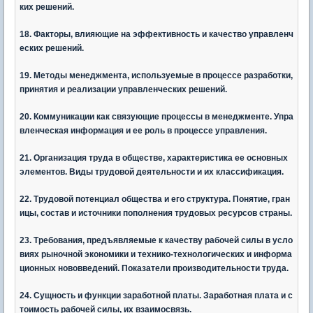
ких решений.
18. Факторы, влияющие на эффективность и качество управленч
еских решений.
19. Методы менеджмента, используемые в процессе разработки,
принятия и реализации управленческих решений.
20. Коммуникации как связующие процессы в менеджменте. Упра
вленческая информация и ее роль в процессе управления.
21. Организация труда в обществе, характеристика ее основных
элементов. Виды трудовой деятельности и их классификация.
22. Трудовой потенциал общества и его структура. Понятие, гран
ицы, состав и источники пополнения трудовых ресурсов страны.
23. Требования, предъявляемые к качеству рабочей силы в усло
виях рыночной экономики и технико-технологических и информа
ционных нововведений. Показатели производительности труда.
24. Сущность и функции заработной платы. Заработная плата и с
тоимость рабочей силы, их взаимосвязь.