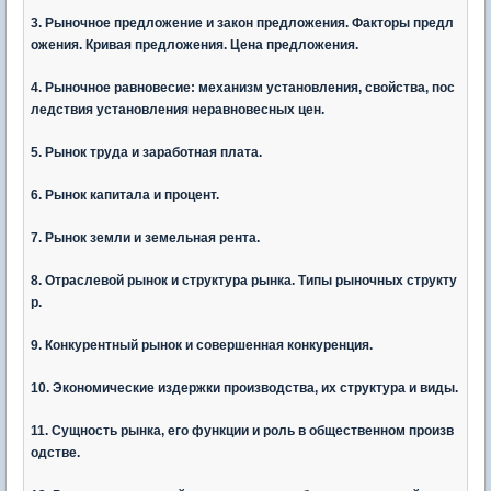
3. Рыночное предложение и закон предложения. Факторы предл
ожения. Кривая предложения. Цена предложения.
4. Рыночное равновесие: механизм установления, свойства, пос
ледствия установления неравновесных цен.
5. Рынок труда и заработная плата.
6. Рынок капитала и процент.
7. Рынок земли и земельная рента.
8. Отраслевой рынок и структура рынка. Типы рыночных структу
р.
9. Конкурентный рынок и совершенная конкуренция.
10. Экономические издержки производства, их структура и виды.
11. Сущность рынка, его функции и роль в общественном произв
одстве.