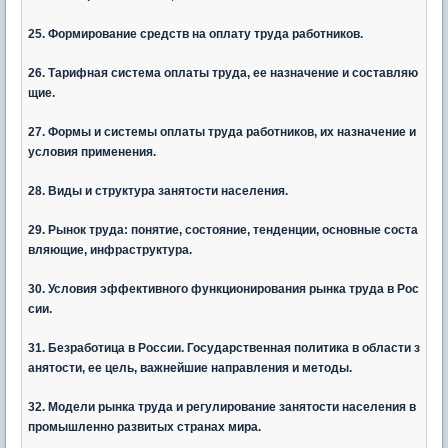
25. Формирование средств на оплату труда работников.
26. Тарифная система оплаты труда, ее назначение и составляю
щие.
27. Формы и системы оплаты труда работников, их назначение и
условия применения.
28. Виды и структура занятости населения.
29. Рынок труда: понятие, состояние, тенденции, основные соста
вляющие, инфраструктура.
30. Условия эффективного функционирования рынка труда в Рос
сии.
31. Безработица в России. Государственная политика в области з
анятости, ее цель, важнейшие направления и методы.
32. Модели рынка труда и регулирование занятости населения в
промышленно развитых странах мира.