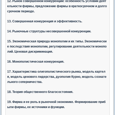
12. Рынок совершенной конкуренции: особенность условий деят
ельности фирмы, предложение фирмы в краткосрочном и долго
срочном периоде.
13. Совершенная конкуренция и эффективность.
14. Рыночные структуры несовершенной конкуренции.
15. Экономическая природа монополии и их типы. Экономически
е последствия монополии, регулирование деятельности монопо
лий. Ценовая дискриминация.
16. Монополистическая конкуренция.
17. Характеристика олигополистического рынка, модель картел
я, модель ценового лидерства, дуополия Курно, модель сознате
льного соперничества.
18. Теория общественного благосостояния.
19. Фирма и ее роль в рыночной экономике. Формирование приб
ыли фирмы, ее источники и функции.