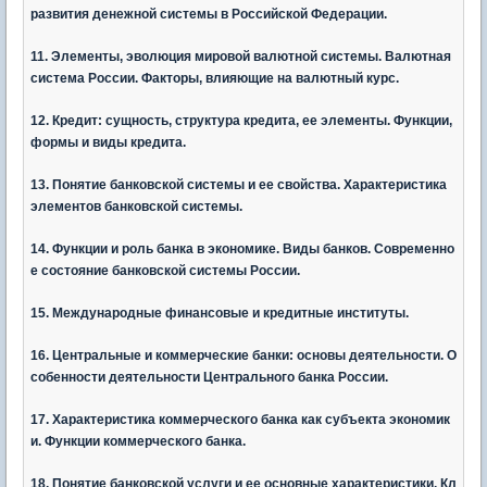
развития денежной системы в Российской Федерации.
11. Элементы, эволюция мировой валютной системы. Валютная
система России. Факторы, влияющие на валютный курс.
12. Кредит: сущность, структура кредита, ее элементы. Функции,
формы и виды кредита.
13. Понятие банковской системы и ее свойства. Характеристика
элементов банковской системы.
14. Функции и роль банка в экономике. Виды банков. Современно
е состояние банковской системы России.
15. Международные финансовые и кредитные институты.
16. Центральные и коммерческие банки: основы деятельности. О
собенности деятельности Центрального банка России.
17. Характеристика коммерческого банка как субъекта экономик
и. Функции коммерческого банка.
18. Понятие банковской услуги и ее основные характеристики. Кл