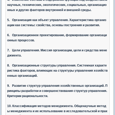
научных, технических, экологических, социальных, организацио
нных и других факторов внутренней и внешней среды.
5. Организация как объект управления. Характеристика организ
ации как системы: свойства, основы построения и развития.
6. Организационное проектирование, формирование организаци
онных процессов.
7. Цели управления. Миссия организации, цели и средства мене
джмента.
8. Организационные структуры управления. Системная характе
ристика факторов, влияющих на структуры управления хозяйств
енных организаций.
9. Развитие структур управления хозяйственных организаций. П
ринципы разработки и совершенствования структур управления.
Критерии рациональности.
10. Классификация методов менеджмента. Общенаучные метод
ы менеджмента и их использование в исследовательской и прак