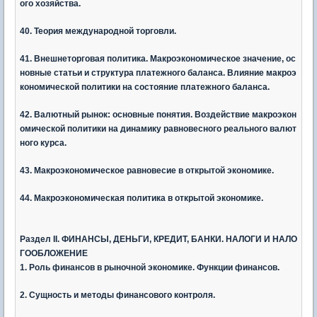
ого хозяйства.
40. Теория международной торговли.
41. Внешнеторговая политика. Макроэкономическое значение, ос
новные статьи и структура платежного баланса. Влияние макроэ
кономической политики на состояние платежного баланса.
42. Валютный рынок: основные понятия. Воздействие макроэкон
омической политики на динамику равновесного реального валют
ного курса.
43. Макроэкономическое равновесие в открытой экономике.
44. Макроэкономическая политика в открытой экономике.
Раздел
II. ФИНАНСЫ, ДЕНЬГИ, КРЕДИТ, БАНКИ. НАЛОГИ И НАЛО
ГООБЛОЖЕНИЕ
1. Роль финансов в рыночной экономике. Функции финансов.
2. Сущность и методы финансового контроля.