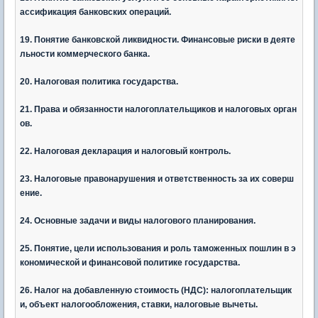
ассификация банковских операций.
19. Понятие банковской ликвидности. Финансовые риски в деяте
льности коммерческого банка.
20. Налоговая политика государства.
21. Права и обязанности налогоплательщиков и налоговых орган
ов.
22. Налоговая декларация и налоговый контроль.
23. Налоговые правонарушения и ответственность за их соверш
ение.
24. Основные задачи и виды налогового планирования.
25. Понятие, цели использования и роль таможенных пошлин в э
кономической и финансовой политике государства.
26. Налог на добавленную стоимость (НДС): налогоплательщик
и, объект налогообложения, ставки, налоговые вычеты.