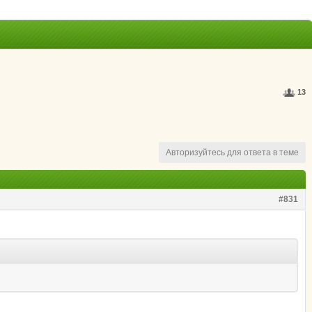
13
Авторизуйтесь для ответа в теме
#831