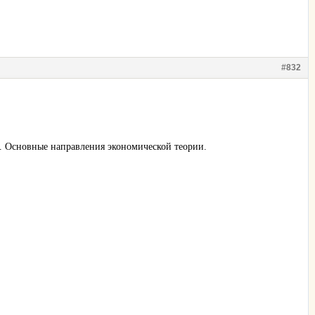
#832
. Основные направления экономической теории.