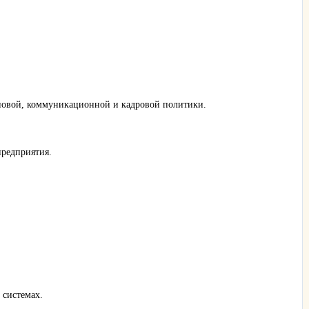
новой, коммуникационной и кадровой политики.
редприятия.
 системах.