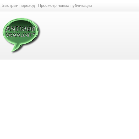
Быстрый переход
Просмотр новых публикаций