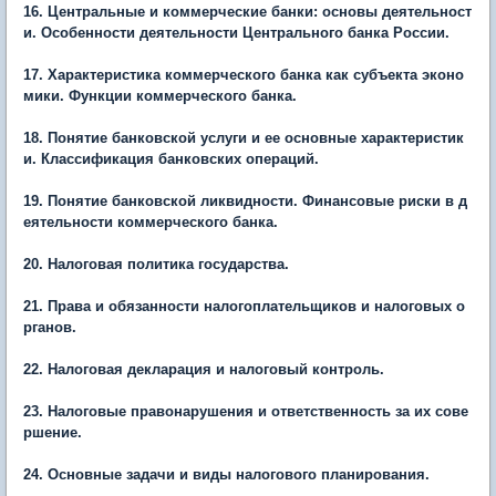
16. Центральные и коммерческие банки: основы деятельност
и. Особенности деятельности Центрального банка России.
17. Характеристика коммерческого банка как субъекта эконо
мики. Функции коммерческого банка.
18. Понятие банковской услуги и ее основные характеристик
и. Классификация банковских операций.
19. Понятие банковской ликвидности. Финансовые риски в д
еятельности коммерческого банка.
20. Налоговая политика государства.
21. Права и обязанности налогоплательщиков и налоговых о
рганов.
22. Налоговая декларация и налоговый контроль.
23. Налоговые правонарушения и ответственность за их сове
ршение.
24. Основные задачи и виды налогового планирования.