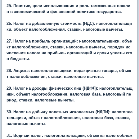
25. Понятие, цели использования и роль таможенных пошли
н в экономической и финансовой политике государства.
26. Налог на добавленную стоимость (НДС): налогоплательщи
ки, объект налогообложения, ставки, налоговые вычеты.
27. Налог на прибыль организаций: налогоплательщики, объе
кт налогообложения, ставки, налоговые вычеты, порядок ис
числения налога на прибыль организаций и сроки уплаты его
в бюджеты.
28. Акцизы: налогоплательщики, подакцизные товары, объек
т налогообложения, ставки, налоговые вычеты.
29. Налог на доходы физических лиц (НДФЛ): налогоплательщ
ики, объект налогообложения, налоговая база, налоговый пе
риод, ставки, налоговые вычеты.
30. Налог на добычу полезных ископаемых (НДПИ): налогопла
тельщики, объект налогообложения, налоговая база, ставки,
налоговые вычеты.
31. Водный налог: налогоплательщики, объекты налогооблож