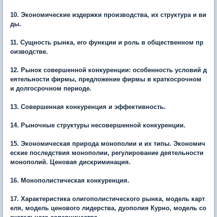
10. Экономические издержки производства, их структура и ви
ды.
11. Сущность рынка, его функции и роль в общественном пр
оизводстве.
12. Рынок совершенной конкуренции: особенность условий д
еятельности фирмы, предложение фирмы в краткосрочном
и долгосрочном периоде.
13. Совершенная конкуренция и эффективность.
14. Рыночные структуры несовершенной конкуренции.
15. Экономическая природа монополии и их типы. Экономич
еские последствия монополии, регулирование деятельности
монополий. Ценовая дискриминация.
16. Монополистическая конкуренция.
17. Характеристика олигополистического рынка, модель карт
еля, модель ценового лидерства, дуополия Курно, модель со