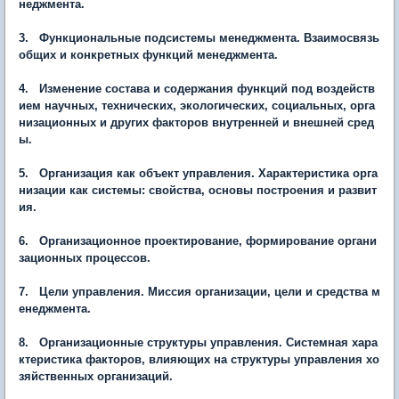
неджмента.
3. Функциональные подсистемы менеджмента. Взаимосвязь
общих и конкретных функций менеджмента.
4. Изменение состава и содержания функций под воздейств
ием научных, технических, экологических, социальных, орга
низационных и других факторов внутренней и внешней сред
ы.
5. Организация как объект управления. Характеристика орга
низации как системы: свойства, основы построения и развит
ия.
6. Организационное проектирование, формирование органи
зационных процессов.
7. Цели управления. Миссия организации, цели и средства м
енеджмента.
8. Организационные структуры управления. Системная хара
ктеристика факторов, влияющих на структуры управления хо
зяйственных организаций.