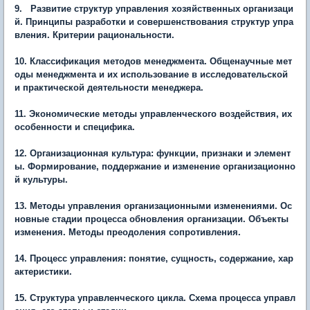
9. Развитие структур управления хозяйственных организаци
й. Принципы разработки и совершенствования структур упра
вления. Критерии рациональности.
10. Классификация методов менеджмента. Общенаучные мет
оды менеджмента и их использование в исследовательской
и практической деятельности менеджера.
11. Экономические методы управленческого воздействия, их
особенности и специфика.
12. Организационная культура: функции, признаки и элемент
ы. Формирование, поддержание и изменение организационно
й культуры.
13. Методы управления организационными изменениями. Ос
новные стадии процесса обновления организации. Объекты
изменения. Методы преодоления сопротивления.
14. Процесс управления: понятие, сущность, содержание, хар
актеристики.
15. Структура управленческого цикла. Схема процесса управл