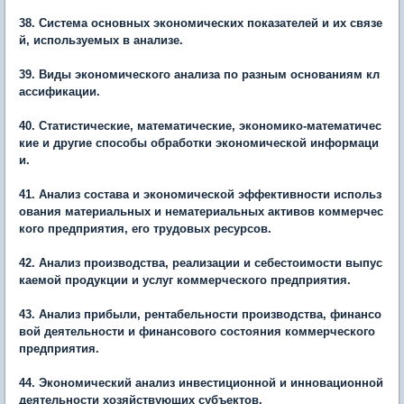
38. Система основных экономических показателей и их связе
й, используемых в анализе.
39. Виды экономического анализа по разным основаниям кл
ассификации.
40. Статистические, математические, экономико-математичес
кие и другие способы обработки экономической информаци
и.
41. Анализ состава и экономической эффективности использ
ования материальных и нематериальных активов коммерчес
кого предприятия, его трудовых ресурсов.
42. Анализ производства, реализации и себестоимости выпус
каемой продукции и услуг коммерческого предприятия.
43. Анализ прибыли, рентабельности производства, финансо
вой деятельности и финансового состояния коммерческого
предприятия.
44. Экономический анализ инвестиционной и инновационной
деятельности хозяйствующих субъектов.