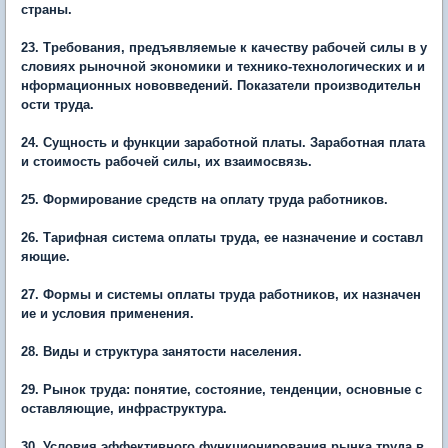
страны.
23. Требования, предъявляемые к качеству рабочей силы в у
словиях рыночной экономики и технико-технологических и и
нформационных нововведений. Показатели производительн
ости труда.
24. Сущность и функции заработной платы. Заработная плата
и стоимость рабочей силы, их взаимосвязь.
25. Формирование средств на оплату труда работников.
26. Тарифная система оплаты труда, ее назначение и составл
яющие.
27. Формы и системы оплаты труда работников, их назначен
ие и условия применения.
28. Виды и структура занятости населения.
29. Рынок труда: понятие, состояние, тенденции, основные с
оставляющие, инфраструктура.
30. Условия эффективного функционирования рынка труда в