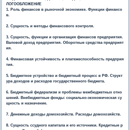
ЛОГООБЛОЖЕНИЕ
1. Роль финансов в рыночной экономике. Функции финансо
в.
2. Сущность и методы финансового контроля.
3. Сущность, функции и организация финансов предприятия.
Валовой доход предприятия. Оборотные средства предприят
ия.
4. Финансовая устойчивость и платежеспособность предприя
тия.
5. Бюджетное устройство и бюджетный процесс в РФ. Структ
ура доходов и расходов государственного бюджета.
6. Бюджетный федерализм и проблемы межбюджетных отно
шений. Внебюджетные фонды: социально-экономическая су
щность и назначение.
7. Денежные доходы домохозяйств. Расходы домохозяйств.
8. Сущность ссудного капитала и его источники. Кредитные р