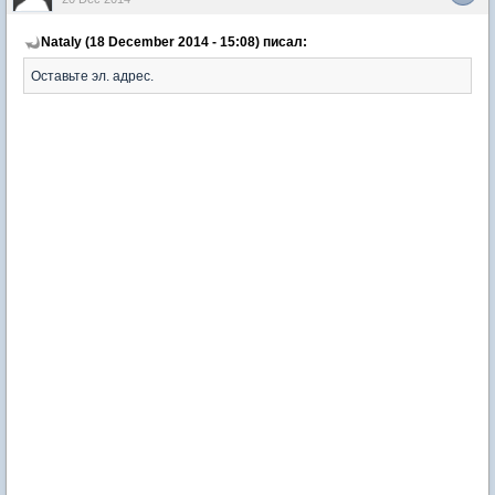
Nataly (18 December 2014 - 15:08) писал:
Оставьте эл. адрес.