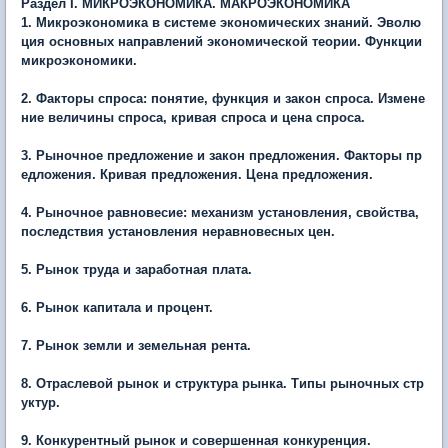
Раздел
I. МИКРОЭКОНОМИКА. МАКРОЭКОНОМИКА
1. Микроэкономика в системе экономических знаний. Эволю
ция основных направлений экономической теории. Функции
микроэкономики.
2. Факторы спроса: понятие, функция и закон спроса. Измене
ние величины спроса, кривая спроса и цена спроса.
3. Рыночное предложение и закон предложения. Факторы пр
едложения. Кривая предложения. Цена предложения.
4. Рыночное равновесие: механизм установления, свойства,
последствия установления неравновесных цен.
5. Рынок труда и заработная плата.
6. Рынок капитала и процент.
7. Рынок земли и земельная рента.
8. Отраслевой рынок и структура рынка. Типы рыночных стр
уктур.
9. Конкурентный рынок и совершенная конкуренция.