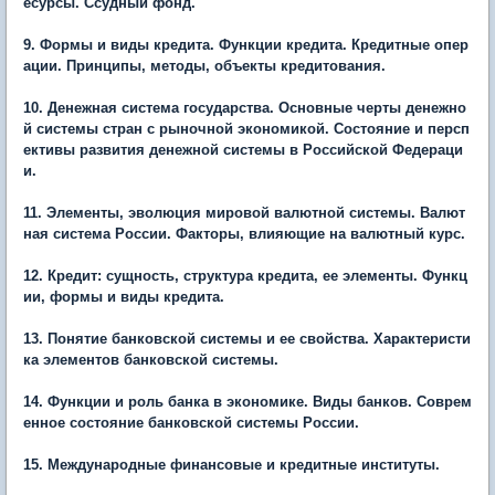
есурсы. Ссудный фонд.
9. Формы и виды кредита. Функции кредита. Кредитные опер
ации. Принципы, методы, объекты кредитования.
10. Денежная система государства. Основные черты денежно
й системы стран с рыночной экономикой. Состояние и персп
ективы развития денежной системы в Российской Федераци
и.
11. Элементы, эволюция мировой валютной системы. Валют
ная система России. Факторы, влияющие на валютный курс.
12. Кредит: сущность, структура кредита, ее элементы. Функц
ии, формы и виды кредита.
13. Понятие банковской системы и ее свойства. Характеристи
ка элементов банковской системы.
14. Функции и роль банка в экономике. Виды банков. Соврем
енное состояние банковской системы России.
15. Международные финансовые и кредитные институты.