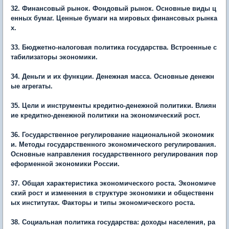
32. Финансовый рынок. Фондовый рынок. Основные виды ц
енных бумаг. Ценные бумаги на мировых финансовых рынка
х.
33. Бюджетно-налоговая политика государства. Встроенные с
табилизаторы экономики.
34. Деньги и их функции. Денежная масса. Основные денежн
ые агрегаты.
35. Цели и инструменты кредитно-денежной политики. Влиян
ие кредитно-денежной политики на экономический рост.
36. Государственное регулирование национальной экономик
и. Методы государственного экономического регулирования.
Основные направления государственного регулирования пор
еформенной экономики России.
37. Общая характеристика экономического роста. Экономиче
ский рост и изменения в структуре экономики и общественн
ых институтах. Факторы и типы экономического роста.
38. Социальная политика государства: доходы населения, ра