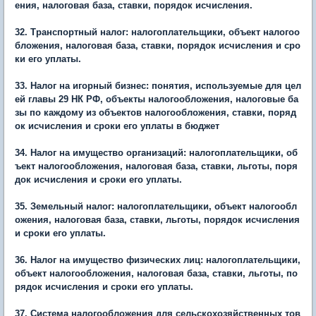
ения, налоговая база, ставки, порядок исчисления.
32. Транспортный налог: налогоплательщики, объект налогоо
бложения, налоговая база, ставки, порядок исчисления и сро
ки его уплаты.
33. Налог на игорный бизнес: понятия, используемые для цел
ей главы 29 НК РФ, объекты налогообложения, налоговые ба
зы по каждому из объектов налогообложения, ставки, поряд
ок исчисления и сроки его уплаты в бюджет
34. Налог на имущество организаций: налогоплательщики, об
ъект налогообложения, налоговая база, ставки, льготы, поря
док исчисления и сроки его уплаты.
35. Земельный налог: налогоплательщики, объект налогообл
ожения, налоговая база, ставки, льготы, порядок исчисления
и сроки его уплаты.
36. Налог на имущество физических лиц: налогоплательщики,
объект налогообложения, налоговая база, ставки, льготы, по
рядок исчисления и сроки его уплаты.
37. Система налогообложения для сельскохозяйственных тов