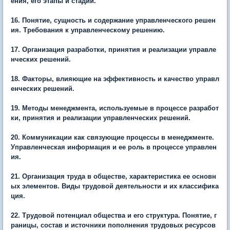
ения, его этапы и стадии.
16. Понятие, сущность и содержание управленческого решен
ия. Требования к управленческому решению.
17. Организация разработки, принятия и реализации управле
нческих решений.
18. Факторы, влияющие на эффективность и качество управл
енческих решений.
19. Методы менеджмента, используемые в процессе разработ
ки, принятия и реализации управленческих решений.
20. Коммуникации как связующие процессы в менеджменте.
Управленческая информация и ее роль в процессе управлен
ия.
21. Организация труда в обществе, характеристика ее основн
ых элементов. Виды трудовой деятельности и их классифика
ция.
22. Трудовой потенциал общества и его структура. Понятие, г
раницы, состав и источники пополнения трудовых ресурсов