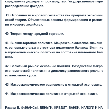
спределение доходов и производство. Государственное пере
распределение доходов.
39. Особенности мирового хозяйства как предмета экономич
еской теории. Объективные основы формирования и развит
ия мирового хозяйства.
40. Теория международной торговли.
41. Внешнеторговая политика. Макроэкономическое значени
е, основные статьи и структура платежного баланса. Влияние
макроэкономической политики на состояние платежного бал
анса.
42. Валютный рынок: основные понятия. Воздействие макро
экономической политики на динамику равновесного реально
го валютного курса.
43. Макроэкономическое равновесие в открытой экономике.
44. Макроэкономическая политика в открытой экономике.
Раздел
II. ФИНАНСЫ, ДЕНЬГИ, КРЕДИТ, БАНКИ. НАЛОГИ И НА