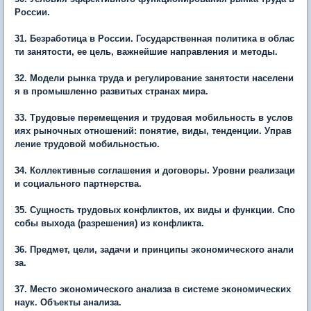
России.
31. Безработица в России. Государственная политика в облас
ти занятости, ее цель, важнейшие направления и методы.
32. Модели рынка труда и регулирование занятости населени
я в промышленно развитых странах мира.
33. Трудовые перемещения и трудовая мобильность в услов
иях рыночных отношений: понятие, виды, тенденции. Управ
ление трудовой мобильностью.
34. Коллективные соглашения и договоры. Уровни реализаци
и социального партнерства.
35. Сущность трудовых конфликтов, их виды и функции. Спо
собы выхода (разрешения) из конфликта.
36. Предмет, цели, задачи и принципы экономического анали
за.
37. Место экономического анализа в системе экономических
наук. Объекты анализа.