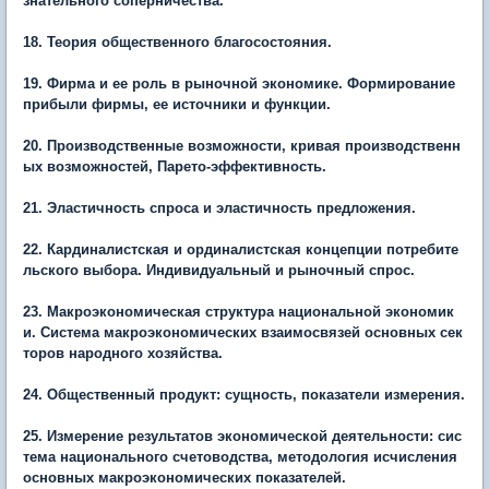
знательного соперничества.
18. Теория общественного благосостояния.
19. Фирма и ее роль в рыночной экономике. Формирование
прибыли фирмы, ее источники и функции.
20. Производственные возможности, кривая производственн
ых возможностей, Парето-эффективность.
21. Эластичность спроса и эластичность предложения.
22. Кардиналистская и ординалистская концепции потребите
льского выбора. Индивидуальный и рыночный спрос.
23. Макроэкономическая структура национальной экономик
и. Система макроэкономических взаимосвязей основных сек
торов народного хозяйства.
24. Общественный продукт: сущность, показатели измерения.
25. Измерение результатов экономической деятельности: сис
тема национального счетоводства, методология исчисления
основных макроэкономических показателей.