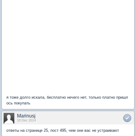
я тоже долго искала, бесплатно нечего нет, только платно пришл
ось покупать
Marinusj
18 Dec 2014
ответы на странице 25, пост 495, чем они вас не устраивают