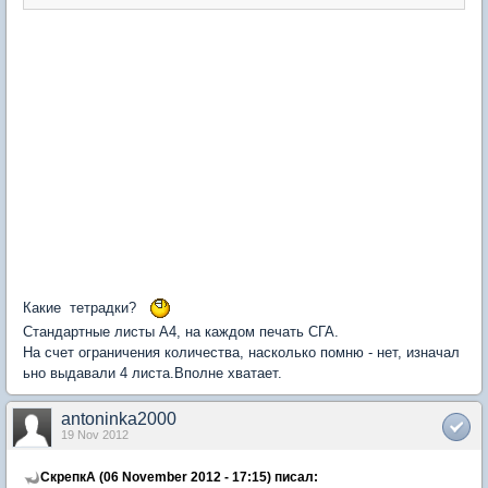
Какие тетрадки?
Стандартные листы А4, на каждом печать СГА.
На счет ограничения количества, насколько помню - нет, изначал
ьно выдавали 4 листа.Вполне хватает.
antoninka2000
19 Nov 2012
СкрепкА (06 November 2012 - 17:15) писал: