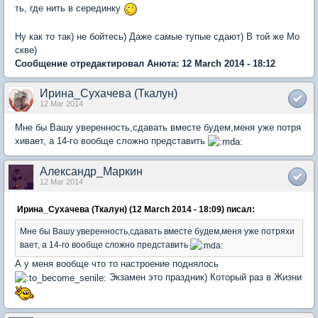
ть, где нить в серединку
Ну как то так) не бойтесь) Даже самые тупые сдают) В той же Мо
скве)
Сообщение отредактировал Анюта: 12 March 2014 - 18:12
Ирина_Сухачева (Ткалун)
12 Mar 2014
Мне бы Вашу уверенность,сдавать вместе будем,меня уже потря
хивает, а 14-го вообще сложно представить
Александр_Маркин
12 Mar 2014
Ирина_Сухачева (Ткалун) (12 March 2014 - 18:09) писал:
Мне бы Вашу уверенность,сдавать вместе будем,меня уже потряхи
вает, а 14-го вообще сложно представить
А у меня вообще что то настроение поднялось
Экзамен это праздник) Который раз в Жизни