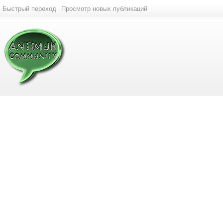
Быстрый переход
Просмотр новых публикаций