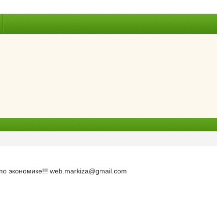
по экономике!!! web.markiza@gmail.com