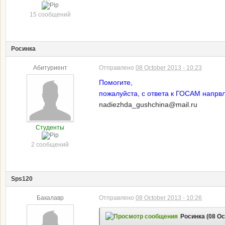
15 сообщений
Росинка
Абитуриент
Отправлено
08 October 2013 - 10:23
Помогите,
пожалуйста, с ответа к ГОСАМ напр
nadiezhda_gushchina@mail.ru
Студенты
2 сообщений
Sps120
Бакалавр
Отправлено
08 October 2013 - 10:26
Росинка (08 Oc