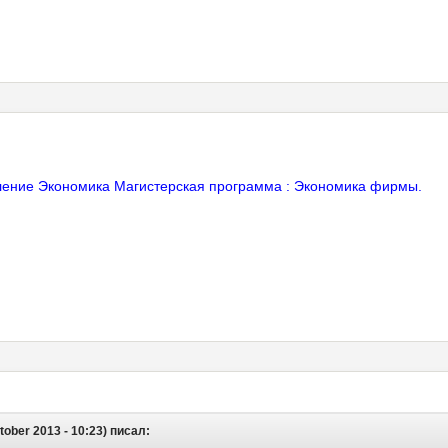
вление Экономика Магистерская программа : Экономика фирмы.
tober 2013 - 10:23) писал: