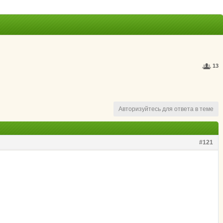
13
Авторизуйтесь для ответа в теме
#121