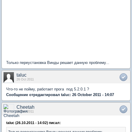
Только переустановка Винды решает данную проблему...
taluc
26 Oct 2011
Что-то не пойму, работает прога под 5.2.0.1 ?
Сообщение отредактировал taluc: 26 October 2011 - 14:07
Cheetah
26 Oct 2011
taluc (26.10.2011 - 14:02) писал:
Только переустановка Винды решает данную проблему...