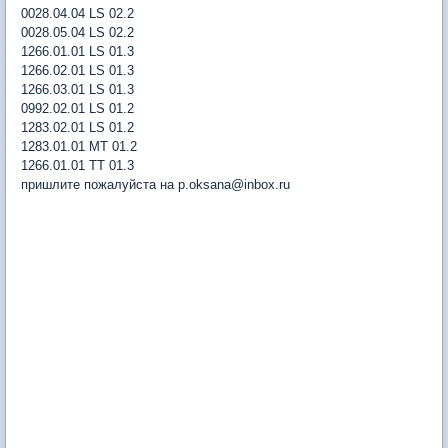
0028.04.04 LS 02.2
0028.05.04 LS 02.2
1266.01.01 LS 01.3
1266.02.01 LS 01.3
1266.03.01 LS 01.3
0992.02.01 LS 01.2
1283.02.01 LS 01.2
1283.01.01 MT 01.2
1266.01.01 TT 01.3
пришлите пожалуйста на p.oksana@inbox.ru