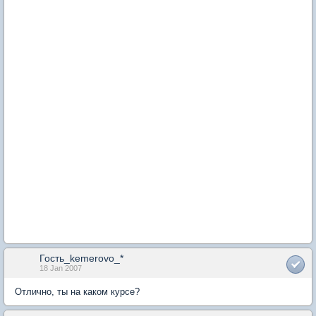
Гость_kemerovo_*
18 Jan 2007
Отлично, ты на каком курсе?