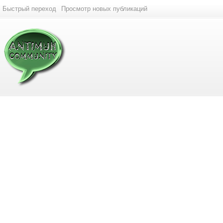
Быстрый переход
Просмотр новых публикаций