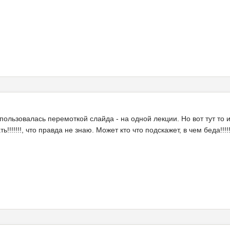
пользовалась перемоткой слайда - на одной лекции. Но вот тут то и
!!!!!!!, что правда не знаю. Может кто что подскажет, в чем беда!!!!!