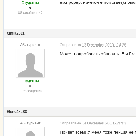
експрорер, ничегон е помогает).помо
Студенты
88 сообщений
Ximik2011
Абитуриент
Отправлено
13 December 2010 - 14:38
Может попробовать обновить IE и Fra
Студенты
11 сообщений
Eleno4ka88
Абитуриент
Отправлено
14 December 2010 - 20:03
Привет всем! У меня тоже лекция не 