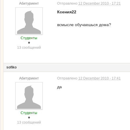
Абитуриент
Отправлено
12 December 2010 - 17:21
Ксения22
всмысле обучаешься дома?
Студенты
13 сообщений
sofiko
Абитуриент
Отправлено
12 December 2010 - 17:41
да
Студенты
13 сообщений