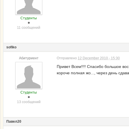
Студенты
11 сообщений
sofiko
Абитуриент
Отправлено
12 December 2010 - 15:30
Привет Всем!!!! Спасибо большое вос
короче полная жо..., через день сдавать
Студенты
13 сообщений
Павел20