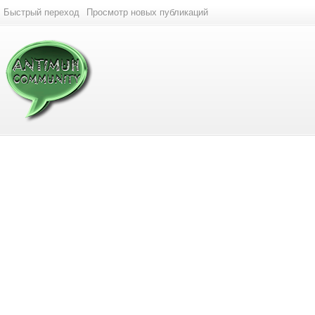
Быстрый переход
Просмотр новых публикаций