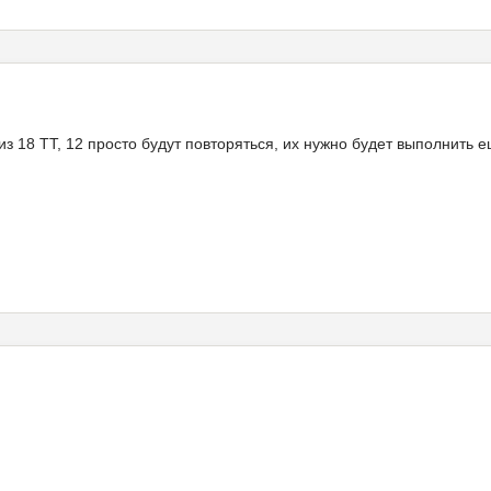
из 18 ТТ, 12 просто будут повторяться, их нужно будет выполнить е