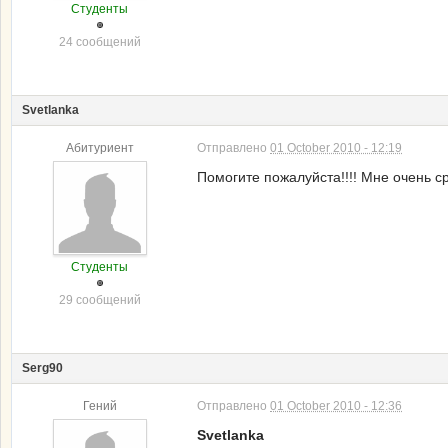
Студенты
24 сообщений
Svetlanka
Абитуриент
Отправлено
01 October 2010 - 12:19
Помогите пожалуйста!!!! Мне очень 
Студенты
29 сообщений
Serg90
Гений
Отправлено
01 October 2010 - 12:36
Svetlanka