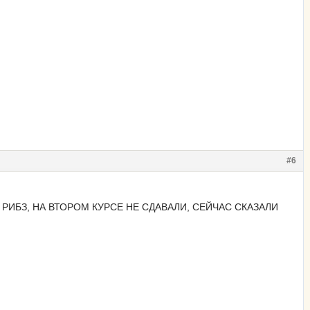
#6
отом РИБЗ, НА ВТОРОМ КУРСЕ НЕ СДАВАЛИ, СЕЙЧАС СКАЗАЛИ