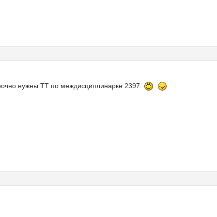
срочно нужны ТТ по междисциплинарке 2397.