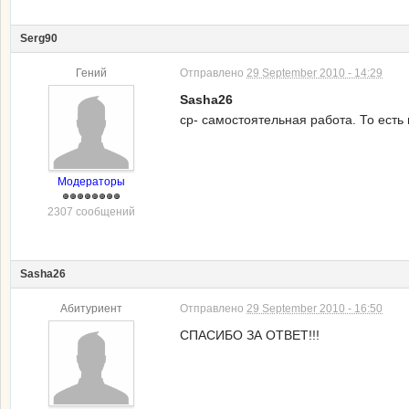
Serg90
Гений
Отправлено
29 September 2010 - 14:29
Sasha26
ср- самостоятельная работа. То есть 
Модераторы
2307 сообщений
Sasha26
Абитуриент
Отправлено
29 September 2010 - 16:50
СПАСИБО ЗА ОТВЕТ!!!