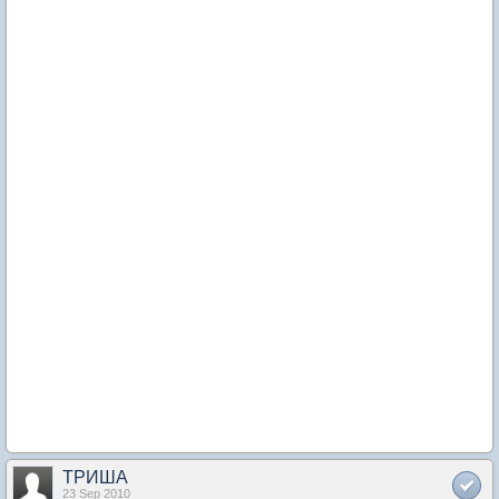
ТРИША
23 Sep 2010